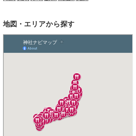
地図・エリアから探す