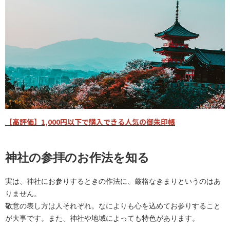
【高評価】1,000円以下で購入できる人気の御朱印帳
神社の参拝のお作法を知る
実は、神社にお参りするときの作法に、厳格なきまりというのはあ
りません。
敬意の表し方は人それぞれ。なによりも心を込めてお参りすること
が大事です。また、神社や地域によっても特色があります。