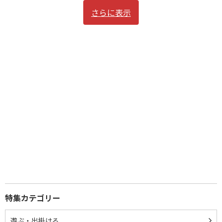
さらに表示
特集カテゴリー
遊ぶ・出掛ける