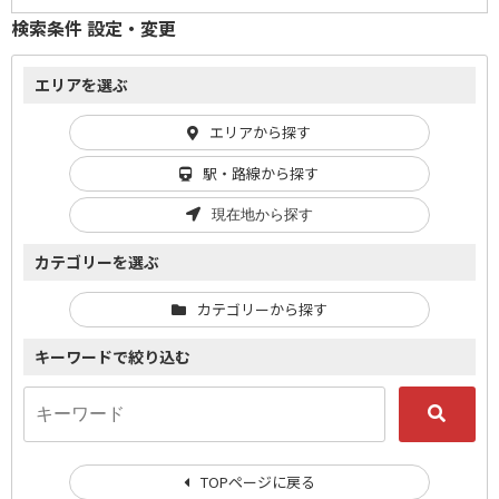
検索条件 設定・変更
エリアを選ぶ
エリアから探す
駅・路線から探す
現在地から探す
カテゴリーを選ぶ
カテゴリーから探す
キーワードで絞り込む
TOPページに戻る