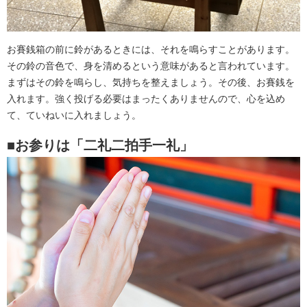
お賽銭箱の前に鈴があるときには、それを鳴らすことがあります。
その鈴の音色で、身を清めるという意味があると言われています。
まずはその鈴を鳴らし、気持ちを整えましょう。その後、お賽銭を
入れます。強く投げる必要はまったくありませんので、心を込め
て、ていねいに入れましょう。
■お参りは「二礼二拍手一礼」