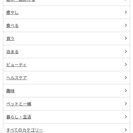
癒やし
食べる
買う
泊まる
ビューティ
ヘルスケア
趣味
ペットと一緒
暮らし・生活
すべてのカテゴリー