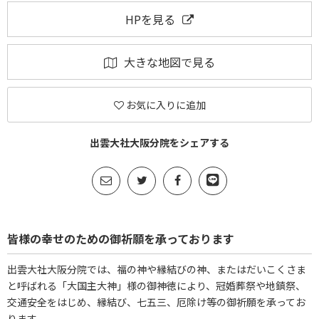
HPを見る
大きな地図で見る
お気に入りに追加
出雲大社大阪分院をシェアする
皆様の幸せのための御祈願を承っております
出雲大社大阪分院では、福の神や縁結びの神、またはだいこくさま
と呼ばれる「大国主大神」様の御神徳により、冠婚葬祭や地鎮祭、
交通安全をはじめ、縁結び、七五三、厄除け等の御祈願を承ってお
ります。