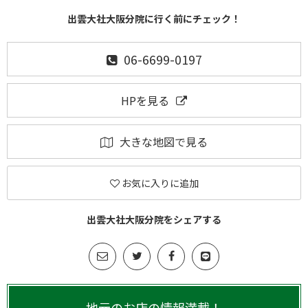
出雲大社大阪分院に行く前にチェック！
06-6699-0197
HPを見る
大きな地図で見る
お気に入りに追加
出雲大社大阪分院をシェアする
地元のお店の情報満載！