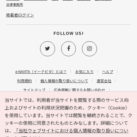
法律事務所
掲載者ログイン
FOLLOW US!
e-NAVITA（イーナビタ）とは？
お気に入り
ヘルプ
利用規約
個人情報の取り扱いについて
運営会社
サイトマップ
広告掲載に関するお問い合わせ
サイトの内容に関するお問い合わせ
当サイトでは、利用者が当サイトを閲覧する際のサービス向
上およびサイトの利用状況把握のため、クッキー（Cookie）
を使用しています。当サイトでは閲覧を継続されることで、ク
ッキーの使用に同意されたものとみなします。詳細について
は、
「当社ウェブサイトにおける個人情報の取り扱いについ