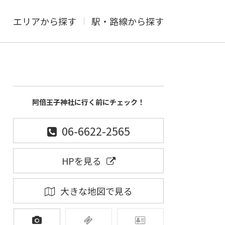
エリアから探す
駅・路線から探す
阿倍王子神社に行く前にチェック！
06-6622-2565
HPを見る
大きな地図で見る