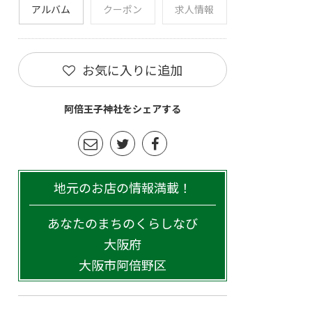
アルバム
クーポン
求人情報
お気に入りに追加
阿倍王子神社をシェアする
地元のお店の情報満載！
あなたのまちのくらしなび
大阪府
大阪市阿倍野区