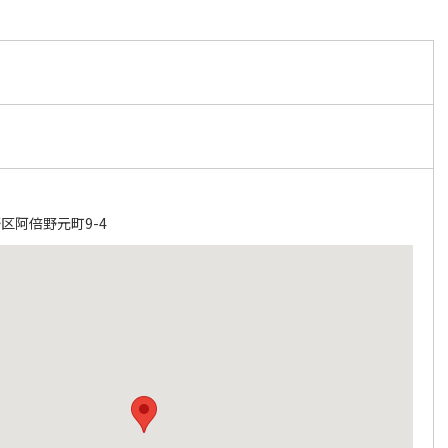
区阿倍野元町9-4