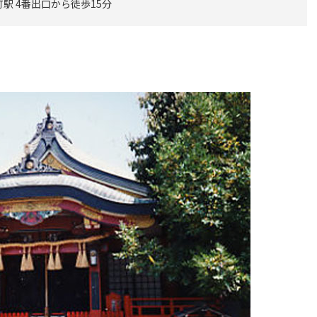
駅 4番出口から徒歩15分