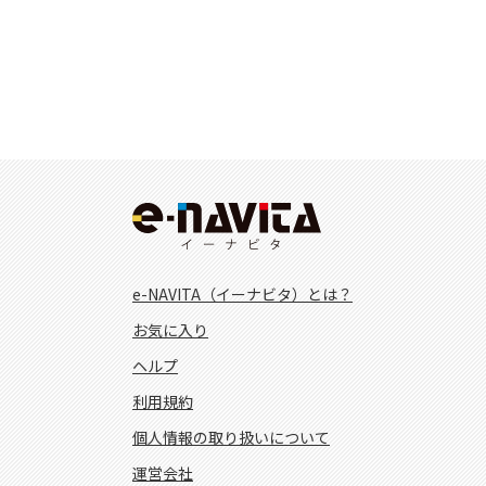
e-NAVITA（イーナビタ）とは？
お気に入り
ヘルプ
利用規約
個人情報の取り扱いについて
運営会社