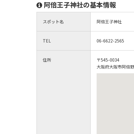
阿倍王子神社の基本情報
スポット名
阿倍王子神社
TEL
06-6622-2565
住所
〒545-0034
大阪府大阪市阿倍野