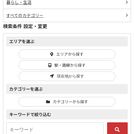
暮らし・生活
すべてのカテゴリー
検索条件 設定・変更
エリアを選ぶ
エリアから探す
駅・路線から探す
現在地から探す
カテゴリーを選ぶ
カテゴリーから探す
キーワードで絞り込む