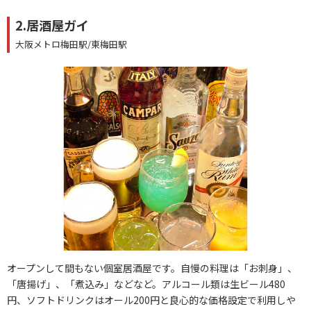
2.居酒屋ガイ
大阪メトロ梅田駅/東梅田駅
オープンして間もない個室居酒屋です。自慢の料理は「お刺身」、
「唐揚げ」、「煮込み」などなど。アルコール類は生ビール480
円、ソフトドリンクはオール200円と良心的な価格設定で利用しや