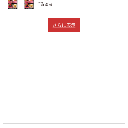
さらに表示