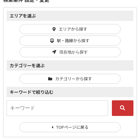
エリアを選ぶ
エリアから探す
駅・路線から探す
現在地から探す
カテゴリーを選ぶ
カテゴリーから探す
キーワードで絞り込む
TOPページに戻る