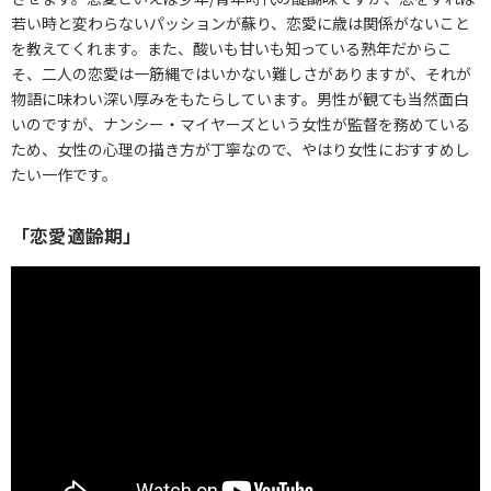
若い時と変わらないパッションが蘇り、恋愛に歳は関係がないこと
を教えてくれます。また、酸いも甘いも知っている熟年だからこ
そ、二人の恋愛は一筋縄ではいかない難しさがありますが、それが
物語に味わい深い厚みをもたらしています。男性が観ても当然面白
いのですが、ナンシー・マイヤーズという女性が監督を務めている
ため、女性の心理の描き方が丁寧なので、やはり女性におすすめし
たい一作です。
「恋愛適齢期」