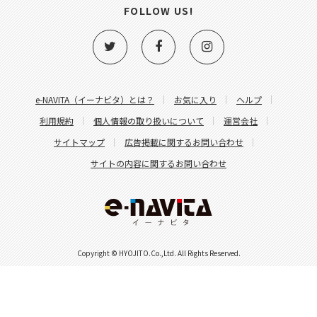
FOLLOW US!
e-NAVITA（イーナビタ）とは？
お気に入り
ヘルプ
利用規約
個人情報の取り扱いについて
運営会社
サイトマップ
広告掲載に関するお問い合わせ
サイトの内容に関するお問い合わせ
Copyright © HYOJITO.Co.,Ltd. All Rights Reserved.