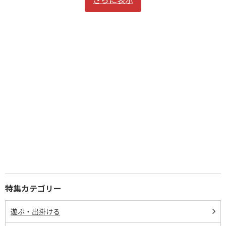
特集カテゴリー
遊ぶ・出掛ける