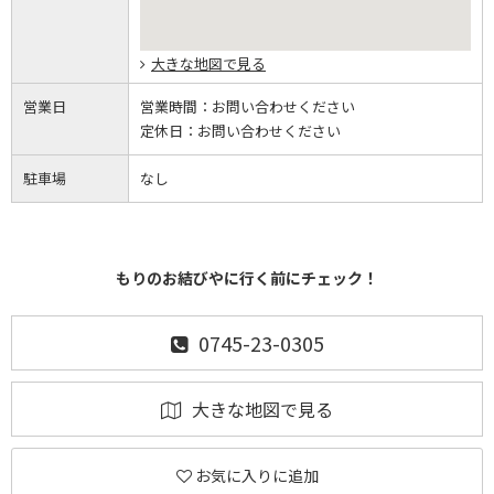
大きな地図で見る
営業日
営業時間：
お問い合わせください
定休日：
お問い合わせください
駐車場
なし
もりのお結びやに行く前にチェック！
0745-23-0305
大きな地図で見る
お気に入りに追加