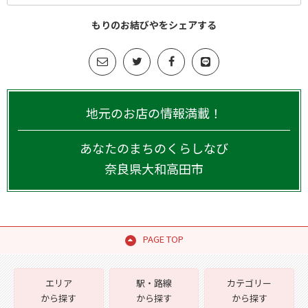
もりのお結びやをシェアする
地元のお店の情報満載！
あなたのまちのくらしなび
奈良県
大和高田市
PAGE TOP
エリア
駅・路線
カテゴリー
から探す
から探す
から探す