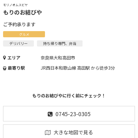
モリノオムスビヤ
もりのお結びや
ご予約承ります
グルメ
デリバリー
持ち帰り専門、弁当
エリア
奈良県大和高田市
最寄り駅
JR西日本和歌山線 高田駅 から徒歩3分
もりのお結びやに行く前にチェック！
0745-23-0305
大きな地図で見る