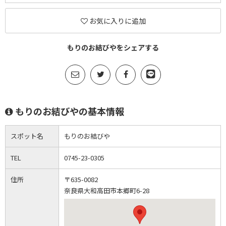
お気に入りに追加
もりのお結びやをシェアする
もりのお結びやの基本情報
スポット名
もりのお結びや
TEL
0745-23-0305
住所
〒635-0082
奈良県大和高田市本郷町6-28