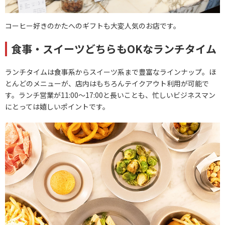
コーヒー好きのかたへのギフトも大変人気のお店です。
食事・スイーツどちらもOKなランチタイム
ランチタイムは食事系からスイーツ系まで豊富なラインナップ。ほ
とんどのメニューが、店内はもちろんテイクアウト利用が可能で
す。ランチ営業が11:00～17:00と長いことも、忙しいビジネスマン
にとっては嬉しいポイントです。