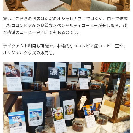
実は、こちらのお店はただのオシャレカフェではなく、自社で焙煎
したコロンビア産の良質なスペシャルティコーヒーが楽しめる、超
本格派のコーヒー専門店でもあるのです。
テイクアウト利用も可能で、本格的なコロンビア産コーヒー豆や、
オリジナルグッズの販売も。