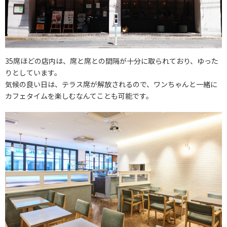
35席ほどの店内は、席と席との間隔が十分に取られており、ゆった
りとしています。
気候の良い日は、テラス席が解放されるので、ワンちゃんと一緒に
カフェタイムを楽しむなんてことも可能です。