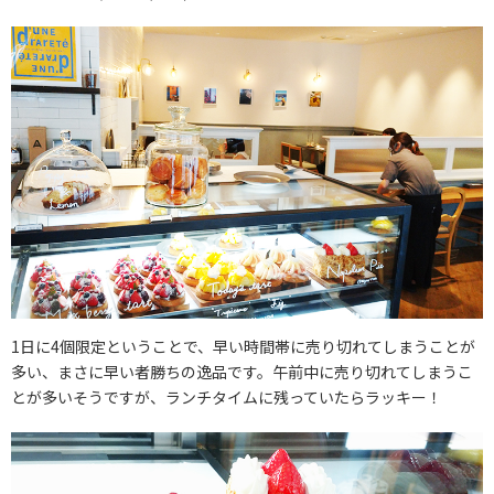
1日に4個限定ということで、早い時間帯に売り切れてしまうことが
多い、まさに早い者勝ちの逸品です。午前中に売り切れてしまうこ
とが多いそうですが、ランチタイムに残っていたらラッキー！