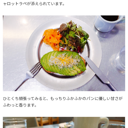
ャロットラペが添えられています。
ひとくち頬張ってみると、もっちりふかふかのパンに優しい甘さが
ふわっと香ります。