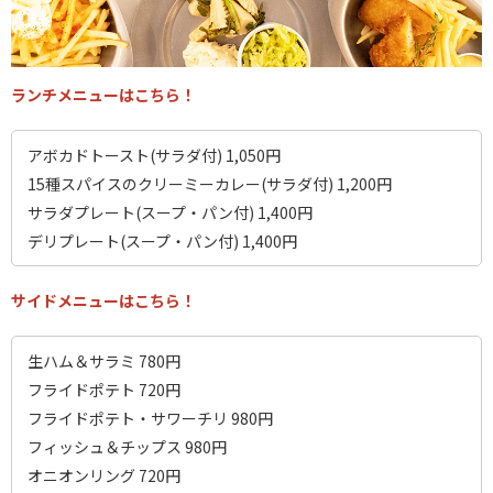
ランチメニューはこちら！
アボカドトースト(サラダ付) 1,050円
15種スパイスのクリーミーカレー(サラダ付) 1,200円
サラダプレート(スープ・パン付) 1,400円
デリプレート(スープ・パン付) 1,400円
サイドメニューはこちら！
生ハム＆サラミ 780円
フライドポテト 720円
フライドポテト・サワーチリ 980円
フィッシュ＆チップス 980円
オニオンリング 720円