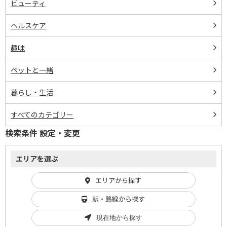
ビューティ
ヘルスケア
趣味
ペットと一緒
暮らし・生活
すべてのカテゴリー
検索条件 設定・変更
エリアを選ぶ
エリアから探す
駅・路線から探す
現在地から探す