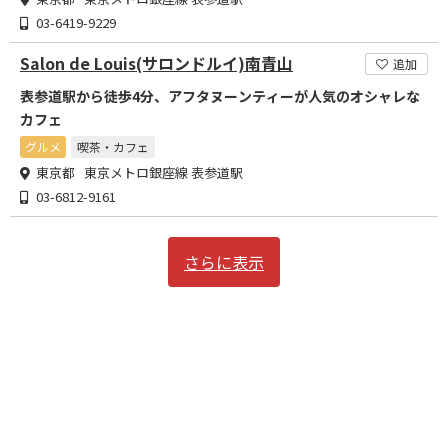
03-6419-9229
Salon de Louis(サロンドルイ)南青山
追加
表参道駅から徒歩4分、アフタヌーンティーが人気のオシャレな
カフェ
グルメ
喫茶・カフェ
東京都 東京メトロ銀座線 表参道駅
03-6812-9161
さらに表示