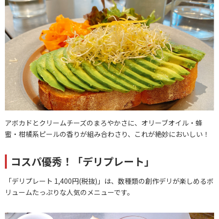
アボカドとクリームチーズのまろやかさに、オリーブオイル・蜂
蜜・柑橘系ピールの香りが組み合わさり、これが絶妙においしい！
コスパ優秀！「デリプレート」
「デリプレート 1,400円(税抜)」は、数種類の創作デリが楽しめるボ
リュームたっぷりな人気のメニューです。