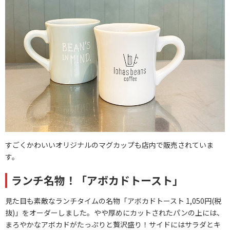
すごくかわいいオリジナルのマグカップも店内で販売されていま
す。
ランチ名物！「アボカドトースト」
見た目も素敵なランチタイムの名物「アボカドトースト 1,050円(税
抜)」をオーダーしました。やや厚めにカットされたパンの上には、
まろやかなアボカドがたっぷりと贅沢盛り！サイドにはサラダとキ