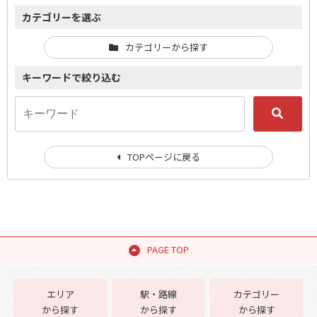
カテゴリーを選ぶ
カテゴリーから探す
キーワードで絞り込む
TOPページに戻る
PAGE TOP
エリア
駅・路線
カテゴリー
から探す
から探す
から探す