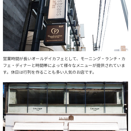
営業時間が長いオールデイカフェとして、モーニング・ランチ・カ
フェ・ディナーと時間帯によって様々なメニューが提供されていま
す。休日は行列を作ることも多い人気のお店です。