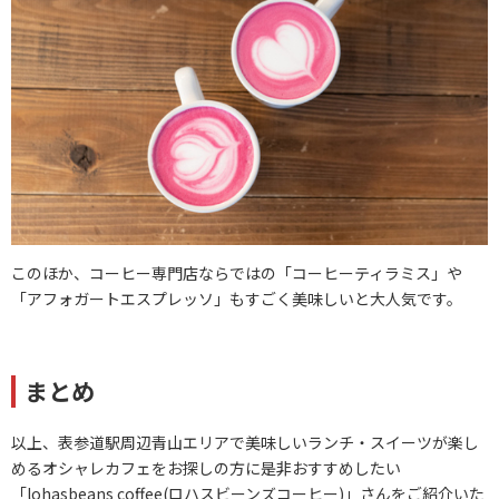
このほか、コーヒー専門店ならではの「コーヒーティラミス」や
「アフォガートエスプレッソ」もすごく美味しいと大人気です。
まとめ
以上、表参道駅周辺青山エリアで美味しいランチ・スイーツが楽し
めるオシャレカフェをお探しの方に是非おすすめしたい
「lohasbeans coffee(ロハスビーンズコーヒー)」さんをご紹介いた