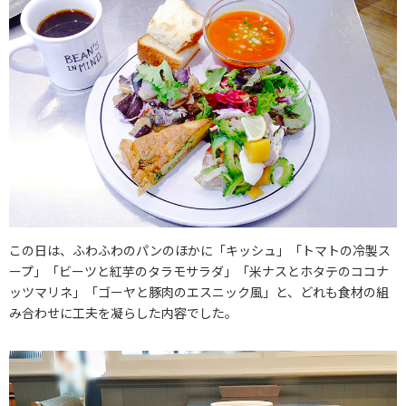
この日は、ふわふわのパンのほかに「キッシュ」「トマトの冷製ス
ープ」「ビーツと紅芋のタラモサラダ」「米ナスとホタテのココナ
ッツマリネ」「ゴーヤと豚肉のエスニック風」と、どれも食材の組
み合わせに工夫を凝らした内容でした。