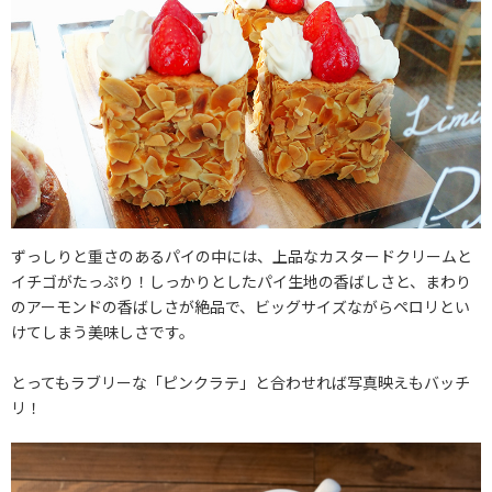
ずっしりと重さのあるパイの中には、上品なカスタードクリームと
イチゴがたっぷり！しっかりとしたパイ生地の香ばしさと、まわり
のアーモンドの香ばしさが絶品で、ビッグサイズながらペロリとい
けてしまう美味しさです。
とってもラブリーな「ピンクラテ」と合わせれば写真映えもバッチ
リ！