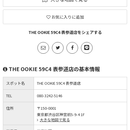
お気に入りに追加
THE OOKIE 59C4 表参道店をシェアする
THE OOKIE 59C4 表参道店の基本情報
スポット名
THE OOKIE 59C4 表参道店
TEL
080-3242-5146
住所
〒150-0001
東京都渋谷区神宮前5-9-4 1F
大きな地図で見る