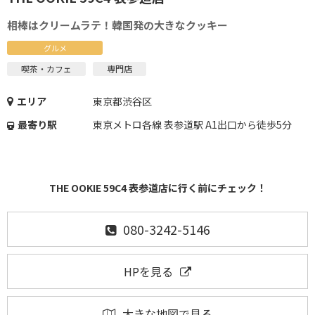
相棒はクリームラテ！韓国発の大きなクッキー
グルメ
喫茶・カフェ
専門店
エリア
東京都渋谷区
最寄り駅
東京メトロ各線 表参道駅 A1出口から徒歩5分
THE OOKIE 59C4 表参道店に行く前にチェック！
080-3242-5146
HPを見る
大きな地図で見る