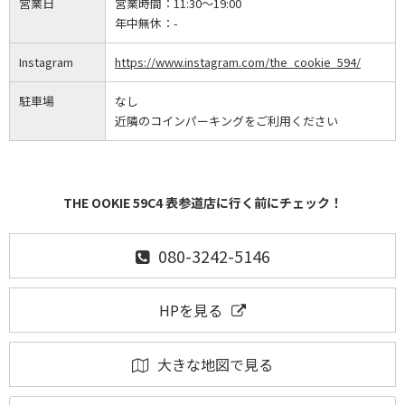
営業日
営業時間：
11:30～19:00
年中無休：
-
Instagram
https://www.instagram.com/the_cookie_594/
駐車場
なし
近隣のコインパーキングをご利用ください
THE OOKIE 59C4 表参道店に行く前にチェック！
080-3242-5146
HPを見る
大きな地図で見る