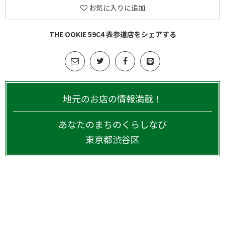
お気に入りに追加
THE OOKIE 59C4 表参道店をシェアする
地元のお店の情報満載！
あなたのまちのくらしなび
東京都
渋谷区