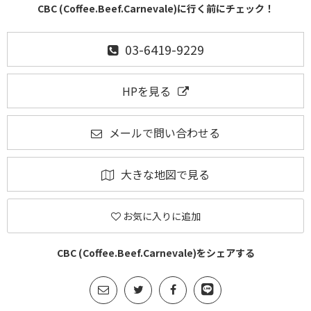
CBC (Coffee.Beef.Carnevale)に行く前にチェック！
03-6419-9229
HPを見る
メールで問い合わせる
大きな地図で見る
お気に入りに追加
CBC (Coffee.Beef.Carnevale)をシェアする