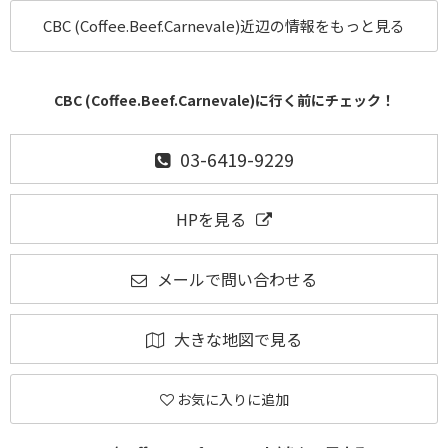
CBC (Coffee.Beef.Carnevale)近辺の情報をもっと見る
CBC (Coffee.Beef.Carnevale)に行く前にチェック！
03-6419-9229
HPを見る
メールで問い合わせる
大きな地図で見る
お気に入りに追加