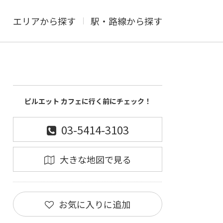
エリアから探す
駅・路線から探す
ピルエット カフェに行く前にチェック！
03-5414-3103
大きな地図で見る
お気に入りに追加