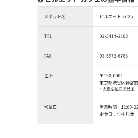
スポット名
ピルエット カフェ
TEL
03-5414-3103
FAX
03-5572-6765
住所
〒150-0001
東京都渋谷区神宮前4-
大きな地図で見る
営業日
営業時間：
11:00-2
定休日：
年中無休