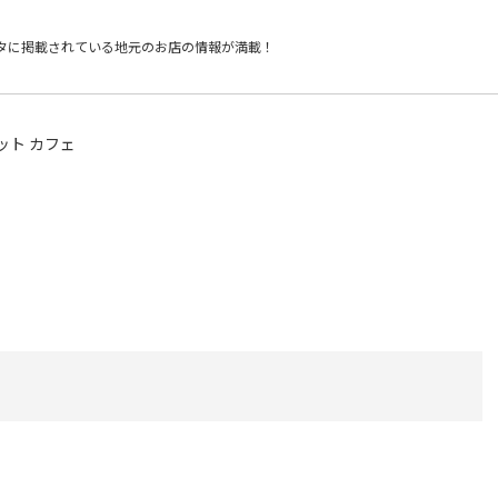
タに掲載されている
地元のお店の情報が満載！
ット カフェ