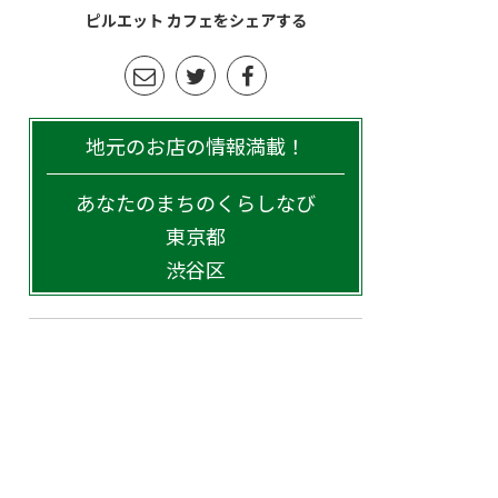
ピルエット カフェをシェアする
地元のお店の情報満載！
あなたのまちのくらしなび
東京都
渋谷区