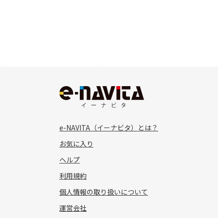
e-NAVITA（イーナビタ）とは？
お気に入り
ヘルプ
利用規約
個人情報の取り扱いについて
運営会社