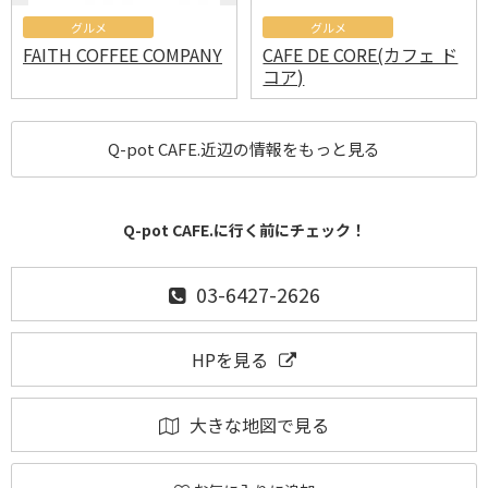
グルメ
グルメ
FAITH COFFEE COMPANY
CAFE DE CORE(カフェ ド
コア)
Q-pot CAFE.近辺の情報をもっと見る
Q-pot CAFE.に行く前にチェック！
03-6427-2626
HPを見る
大きな地図で見る