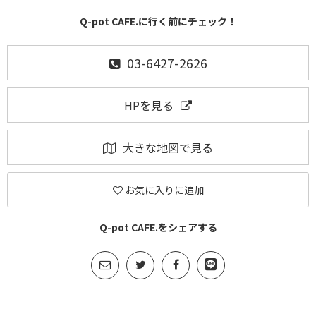
Q-pot CAFE.に行く前にチェック！
03-6427-2626
HPを見る
大きな地図で見る
お気に入りに追加
Q-pot CAFE.をシェアする