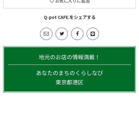
お気に入りに追加
Q-pot CAFE.をシェアする
地元のお店の情報満載！
あなたのまちのくらしなび
東京都
港区