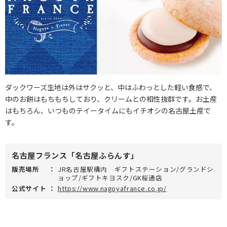
ダックワーズ生地は外はサクッと、中はふわっとした軽い食感で、
中のお餅はもちもちしており、クリームとの相性抜群です。お土産
はもちろん、いつものテイータイムにもイチオシの名古屋土産で
す。
名古屋フランス「名古屋ふらんす」
販売場所
：
JR名古屋駅構内 ギフトステーション/グランドシ
ョップ/ギフトキヨスク/GK桜通店
公式サイト
：
https://www.nagoyafrance.co.jp/