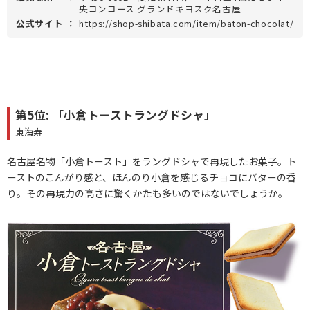
央コンコース グランドキヨスク名古屋
公式サイト
：
https://shop-shibata.com/item/baton-chocolat/
第5位: 「小倉トーストラングドシャ」
東海寿
名古屋名物「小倉トースト」をラングドシャで再現したお菓子。ト
ーストのこんがり感と、ほんのり小倉を感じるチョコにバターの香
り。その再現力の高さに驚くかたも多いのではないでしょうか。