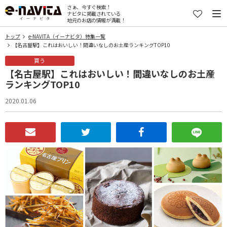
さぁ、今すぐ検索！
ナビタに掲載されている
地元のお店の情報が満載！
トップ
e-NAVITA（イーナビタ）特集一覧
【名古屋駅】これはおいしい！間違いなしのお土産ランキングTOP10
買う
【名古屋駅】これはおいしい！間違いなしのお土産
ランキングTOP10
2020.01.06