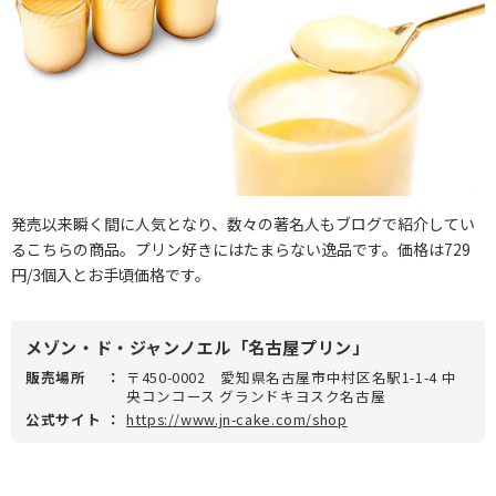
発売以来瞬く間に人気となり、数々の著名人もブログで紹介してい
るこちらの商品。プリン好きにはたまらない逸品です。価格は729
円/3個入とお手頃価格です。
メゾン・ド・ジャンノエル「名古屋プリン」
販売場所
：
〒450-0002 愛知県名古屋市中村区名駅1-1-4 中
央コンコース グランドキヨスク名古屋
公式サイト
：
https://www.jn-cake.com/shop