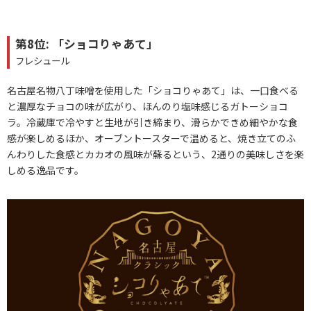
第8位: 「ショコりゃあて」
フレシュール
名古屋名物八丁味噌を使用した「ショコりゃあて」は、一口食べる
と濃厚なチョコの味が広がり、ほんのり塩味感じるガトーショコ
ラ。冷蔵庫で冷やすと生地が引き締まり、滑らかできめ細やかな食
感が楽しめるほか、オーブントースターで温めると、焼き立てのふ
んわりした食感とカカオの風味が蘇るという、2通りの美味しさを楽
しめる逸品です。