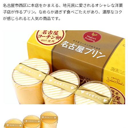
名古屋市西区に本店をかまえる、地元民に愛されるオシャレな洋菓
子店が作るプリン。なめらか過ぎず食べごたえがあり、濃厚なコク
が感じられると人気の商品です。