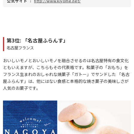
公式サイト
：
http://www.kiyome.net/
第3位: 「名古屋ふらんす」
名古屋フランス
おいしいモノとおいしいモノを融合させるのは名古屋特有の食文化
ともいえますが、こちらもその代表格です。和菓子の「おもち」を
フランス生まれのおしゃれな焼菓子「ガトー」でサンドした 「名古
屋ふらんす」は、他にはない食感と本格的な焼き菓子の美味しさが
人気のお菓子です。