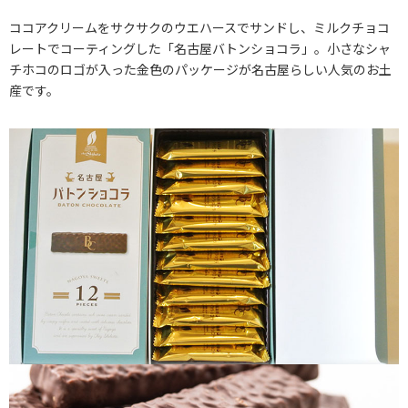
ココアクリームをサクサクのウエハースでサンドし、ミルクチョコ
レートでコーティングした「名古屋バトンショコラ」。小さなシャ
チホコのロゴが入った金色のパッケージが名古屋らしい人気のお土
産です。