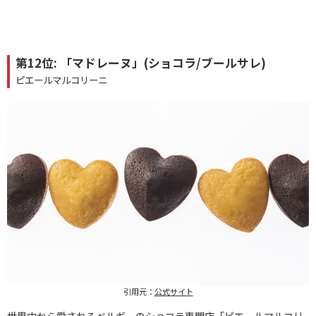
第12位: 「マドレーヌ」(ショコラ/ブールサレ)
ピエールマルコリーニ
引用元：
公式サイト
世界中から愛されるベルギーのショコラ専門店「ピエールマルコリ