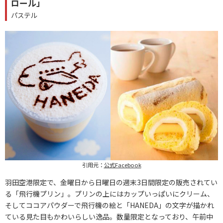
ロール」
パステル
引用元：
公式Facebook
羽田空港限定で、金曜日から日曜日の週末3日間限定の販売されてい
る「飛行機プリン」。プリンの上にはカップいっぱいにクリーム、
そしてココアパウダーで飛行機の絵と「HANEDA」の文字が描かれ
ている見た目もかわいらしい逸品。数量限定となっており、午前中