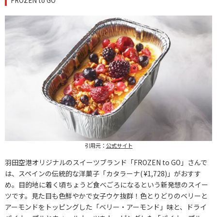
引用元：
公式サイト
羽田空港オリジナルのスイーツブランド「FROZEN to GO」さんで
は、スペインの伝統的な洋菓子「カタラーナ( ¥1,728)」がおすす
め。目的地に着く頃ちょうど食べごろになるという新発想のスイー
ツです。見た目も色鮮やかで女子ウケ抜群！色とりどりのベリーと
アーモンドをトッピングした「ベリー・アーモンド」味と、ドライ