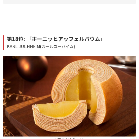
第18位: 「ホーニッヒアッフェルバウム」
KARL JUCHHEIM(カールユーハイム)