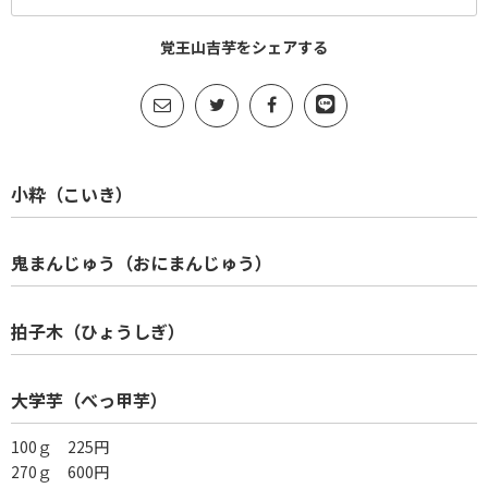
覚王山吉芋をシェアする
小粋（こいき）
鬼まんじゅう（おにまんじゅう）
拍子木（ひょうしぎ）
大学芋（べっ甲芋）
100ｇ 225円
270ｇ 600円