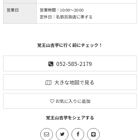
営業日
営業時間：
10:00～20:00
定休日：
名鉄百貨店に準ずる
覚王山吉芋に行く前にチェック！
052-585-2179
大きな地図で見る
お気に入りに追加
覚王山吉芋をシェアする