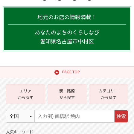
地元のお店の情報満載！
あなたのまちのくらしなび
愛知県
名古屋市中村区
PAGE TOP
エリア
駅・路線
カテゴリー
から探す
から探す
から探す
検索
人気キーワード