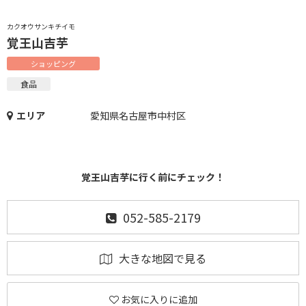
カクオウサンキチイモ
覚王山吉芋
ショッピング
食品
エリア
愛知県名古屋市中村区
覚王山吉芋に行く前にチェック！
052-585-2179
大きな地図で見る
お気に入りに追加