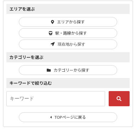
エリアを選ぶ
エリアから探す
駅・路線から探す
現在地から探す
カテゴリーを選ぶ
カテゴリーから探す
キーワードで絞り込む
TOPページに戻る