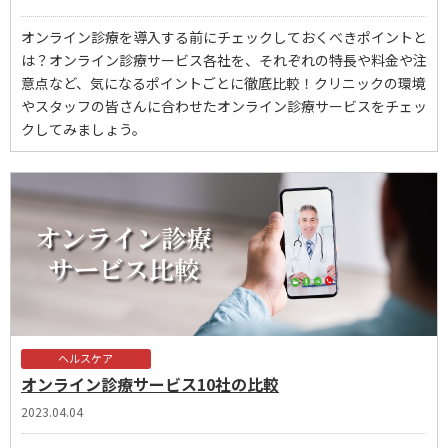
オンライン診療を導入する前にチェックしておくべきポイントと
は？オンライン診療サービス各社を、それぞれの特長や料金や注
意点など、気になるポイントごとに徹底比較！クリニックの環境
やスタッフの皆さんに合わせたオンライン診療サービスをチェッ
クしてみましょう。
ヘルスケア
オンライン診療サービス10社の比較
2023.04.04