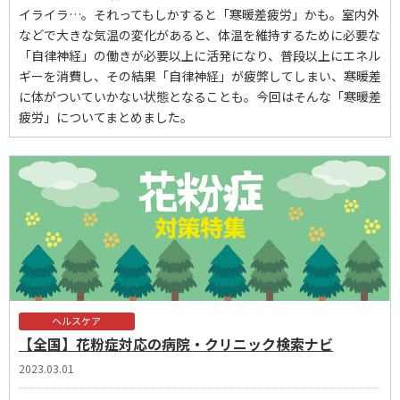
イライラ…。それってもしかすると「寒暖差疲労」かも。室内外
などで大きな気温の変化があると、体温を維持するために必要な
「自律神経」の働きが必要以上に活発になり、普段以上にエネル
ギーを消費し、その結果「自律神経」が疲弊してしまい、寒暖差
に体がついていかない状態となることも。今回はそんな「寒暖差
疲労」についてまとめました。
ヘルスケア
【全国】花粉症対応の病院・クリニック検索ナビ
2023.03.01