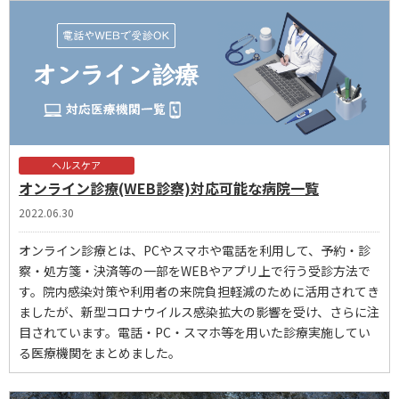
ヘルスケア
オンライン診療(WEB診察)対応可能な病院一覧
2022.06.30
オンライン診療とは、PCやスマホや電話を利用して、予約・診
察・処方箋・決済等の一部をWEBやアプリ上で行う受診方法で
す。院内感染対策や利用者の来院負担軽減のために活用されてき
ましたが、新型コロナウイルス感染拡大の影響を受け、さらに注
目されています。電話・PC・スマホ等を用いた診療実施してい
る医療機関をまとめました。