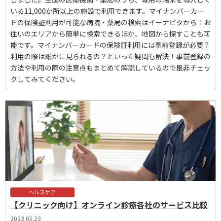
いる11,000か所以上の施設で利用できます。マイナンバーカー
ドの保険証利用が可能な病院・薬局の検索はイーナビタから！お
住いのエリアから簡単に検索できるほか、地図から探すことも可
能です。マイナンバーカードの保険証利用には事前登録が必要？
利用の際は誰かに見られるの？といった疑問も解決！事前登録の
方法や利用の際の注意点もまとめて解説しているので是非チェッ
クしてみてください。
ヘルスケア
【クリニック向け】オンライン診療各社のサービス比較
2023.05.23