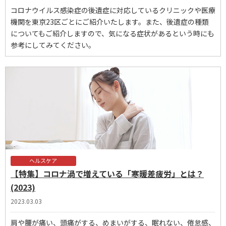
コロナウイルス感染症の後遺症に対応しているクリニックや医療
機関を東京23区ごとにご紹介いたします。また、後遺症の種類
についてもご紹介しますので、気になる症状があるという時にも
参考にしてみてください。
ヘルスケア
【特集】コロナ渦で増えている「寒暖差疲労」とは？
(2023)
2023.03.03
肩や腰が痛い、頭痛がする、めまいがする、眠れない、倦怠感、