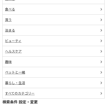
食べる
買う
泊まる
ビューティ
ヘルスケア
趣味
ペットと一緒
暮らし・生活
すべてのカテゴリー
検索条件 設定・変更