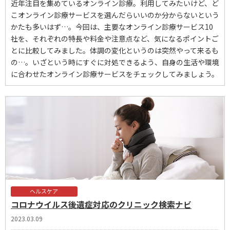
近年注目を集めているオンライン診療。利用してみたいけど、ど
こオンライン診療サービスを選んだらいいのか分からないという
かたも多いはず…。今回は、主要なオンライン診療サービス10
社を、それぞれの特長や料金や注意点など、気になるポイントご
とに比較してみました。体調の変化というのは突然やって来るも
の…。いざという時にすぐに対処できるよう、自身の生活や環境
に合わせたオンライン診療サービスをチェックしてみましょう。
ヘルスケア
コロナウイルス後遺症対応のクリニック検索ナビ
2023.03.09