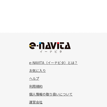
e-NAVITA（イーナビタ）とは？
お気に入り
ヘルプ
利用規約
個人情報の取り扱いについて
運営会社