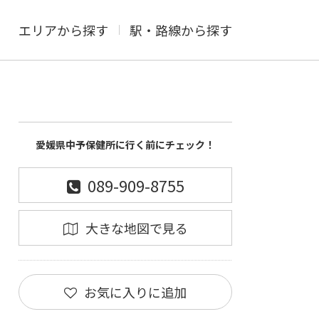
エリアから探す
駅・路線から探す
愛媛県中予保健所に行く前にチェック！
089-909-8755
大きな地図で見る
お気に入りに追加