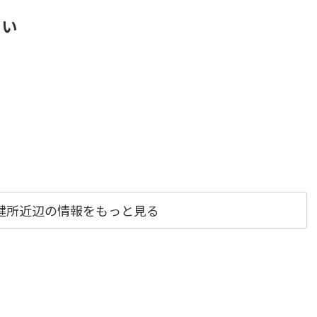
さい
健所近辺の情報をもっと見る