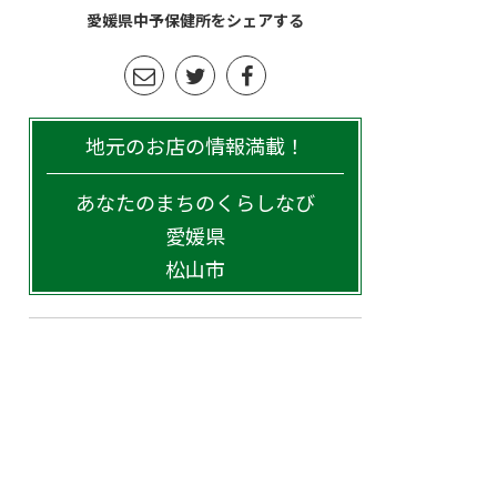
愛媛県中予保健所をシェアする
地元のお店の情報満載！
あなたのまちのくらしなび
愛媛県
松山市