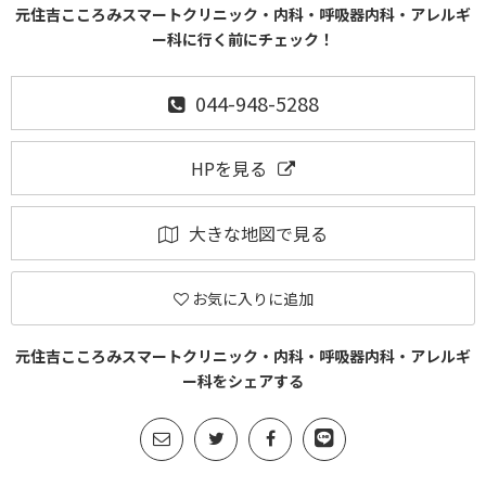
元住吉こころみスマートクリニック・内科・呼吸器内科・アレルギ
ー科に行く前にチェック！
044-948-5288
HPを見る
大きな地図で見る
お気に入りに追加
元住吉こころみスマートクリニック・内科・呼吸器内科・アレルギ
ー科をシェアする