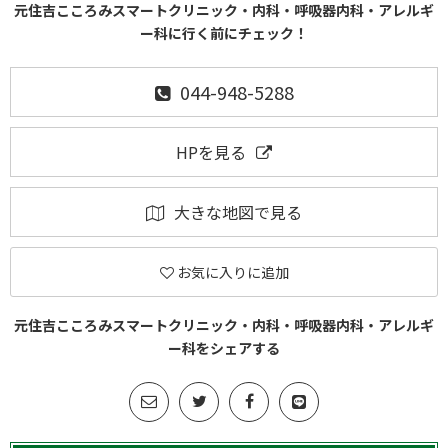
元住吉こころみスマートクリニック・内科・呼吸器内科・アレルギ
ー科に行く前にチェック！
044-948-5288
HPを見る
大きな地図で見る
お気に入りに追加
元住吉こころみスマートクリニック・内科・呼吸器内科・アレルギ
ー科をシェアする