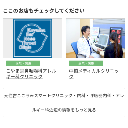
ここのお店もチェックしてください
病院・医療
病院・医療
こやま耳鼻咽喉科アレル
中橋メディカルクリニッ
ギー科クリニック
ク
元住吉こころみスマートクリニック・内科・呼吸器内科・アレ
ルギー科近辺の情報をもっと見る