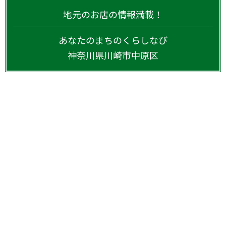
地元のお店の情報満載！
あなたのまちのくらしなび
神奈川県
川崎市中原区