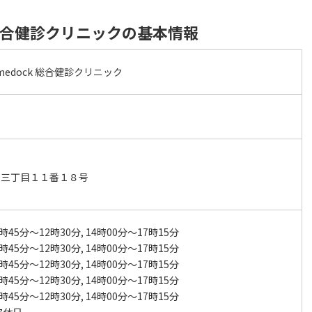
k 総合健診クリニックの基本情報
medock 総合健診クリニック
崎三丁目１１番１８号
時45分～12時30分, 14時00分～17時15分
時45分～12時30分, 14時00分～17時15分
時45分～12時30分, 14時00分～17時15分
時45分～12時30分, 14時00分～17時15分
時45分～12時30分, 14時00分～17時15分