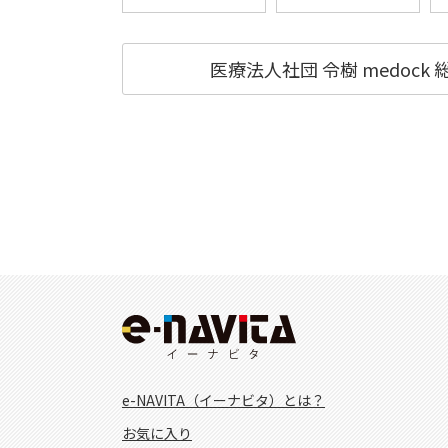
医療法人社団 令樹 medoc
e-NAVITA（イーナビタ）とは？
お気に入り