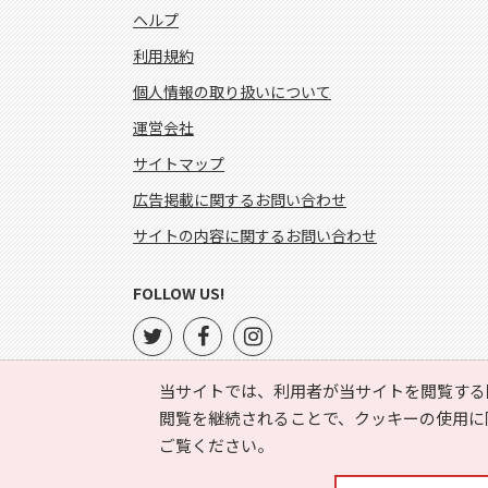
ヘルプ
利用規約
個人情報の取り扱いについて
運営会社
サイトマップ
広告掲載に関するお問い合わせ
サイトの内容に関するお問い合わせ
FOLLOW US!
当サイトでは、利用者が当サイトを閲覧する
閲覧を継続されることで、クッキーの使用に
ご覧ください。