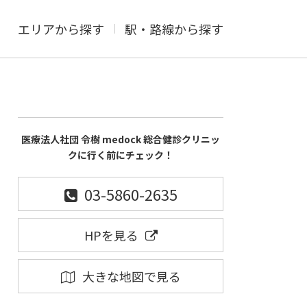
エリアから探す
駅・路線から探す
医療法人社団 令樹 medock 総合健診クリニッ
クに行く前にチェック！
03-5860-2635
HPを見る
大きな地図で見る