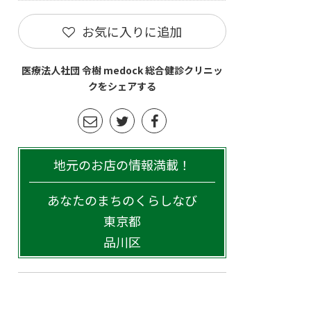
お気に入りに追加
医療法人社団 令樹 medock 総合健診クリニッ
クをシェアする
地元のお店の情報満載！
あなたのまちのくらしなび
東京都
品川区