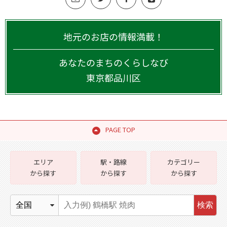
地元のお店の情報満載！
あなたのまちのくらしなび
東京都
品川区
PAGE TOP
エリア
駅・路線
カテゴリー
から探す
から探す
から探す
検索