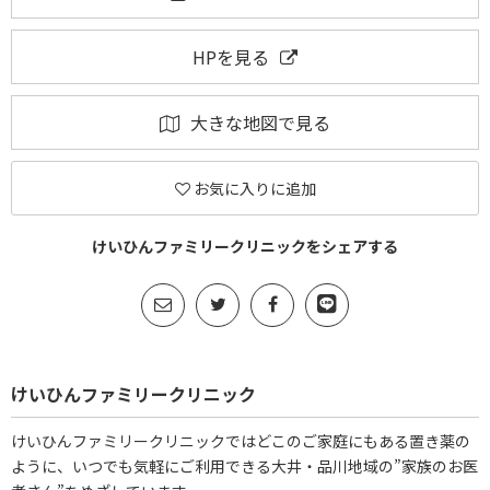
HPを見る
大きな地図で見る
お気に入りに追加
けいひんファミリークリニックをシェアする
けいひんファミリークリニック
けいひんファミリークリニックではどこのご家庭にもある置き薬の
ように、いつでも気軽にご利用できる大井・品川地域の”家族のお医