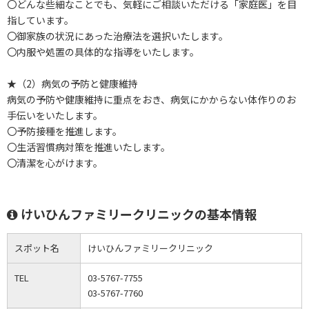
〇どんな些細なことでも、気軽にご相談いただける「家庭医」を目
指しています。
〇御家族の状況にあった治療法を選択いたします。
〇内服や処置の具体的な指導をいたします。
★（2）病気の予防と健康維持
病気の予防や健康維持に重点をおき、病気にかからない体作りのお
手伝いをいたします。
〇予防接種を推進します。
〇生活習慣病対策を推進いたします。
〇清潔を心がけます。
けいひんファミリークリニックの基本情報
スポット名
けいひんファミリークリニック
TEL
03-5767-7755
03-5767-7760