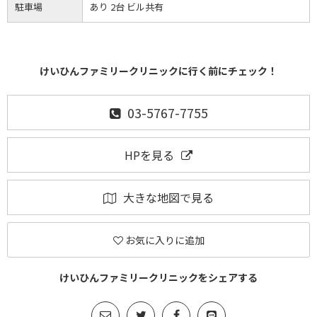
駐車場
あり 2台 ビル共有
けいひんファミリークリニックに行く前にチェック！
03-5767-7755
HPを見る
大きな地図で見る
お気に入りに追加
けいひんファミリークリニックをシェアする