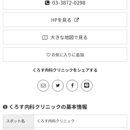
03-3872-0298
HPを見る
大きな地図で見る
お気に入りに追加
くろす内科クリニックをシェアする
くろす内科クリニックの基本情報
スポット名
くろす内科クリニック