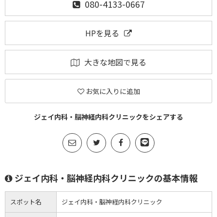
080-4133-0667
HPを見る
大きな地図で見る
お気に入りに追加
ジェイ内科・脳神経内科クリニックをシェアする
ジェイ内科・脳神経内科クリニックの基本情報
スポット名
ジェイ内科・脳神経内科クリニック