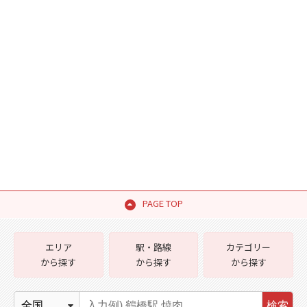
PAGE TOP
エリア
駅・路線
カテゴリー
から探す
から探す
から探す
検索