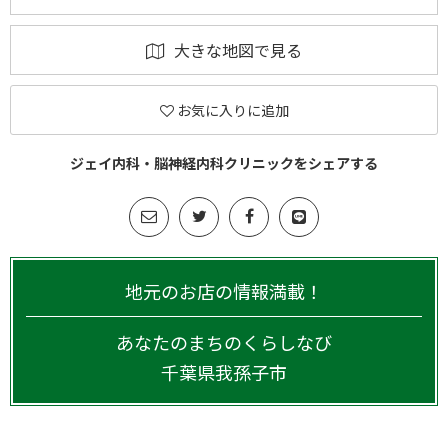
大きな地図で見る
お気に入りに追加
ジェイ内科・脳神経内科クリニックをシェアする
地元のお店の情報満載！
あなたのまちのくらしなび
千葉県
我孫子市