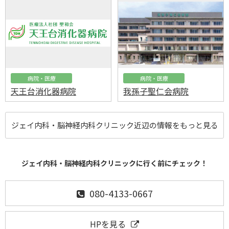
病院・医療
病院・医療
天王台消化器病院
我孫子聖仁会病院
ジェイ内科・脳神経内科クリニック近辺の情報をもっと見る
ジェイ内科・脳神経内科クリニックに行く前にチェック！
080-4133-0667
HPを見る