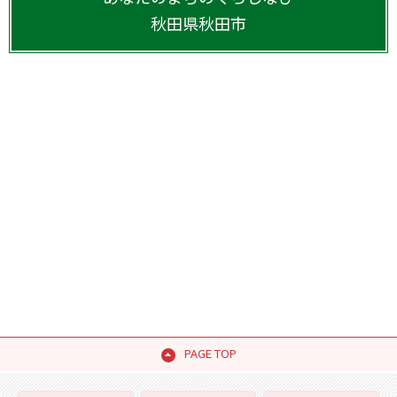
秋田県
秋田市
PAGE TOP