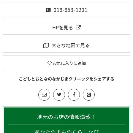
018-853-1201
HPを見る
大きな地図で見る
お気に入りに追加
こどもとおとなのなかじまクリニックをシェアする
地元のお店の情報満載！
あなたのまちのくらしなび