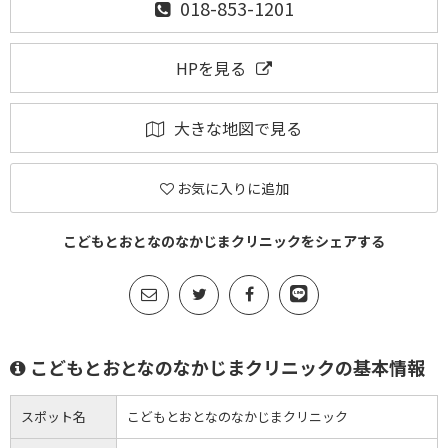
018-853-1201
HPを見る
大きな地図で見る
お気に入りに追加
こどもとおとなのなかじまクリニックをシェアする
こどもとおとなのなかじまクリニックの基本情報
スポット名
こどもとおとなのなかじまクリニック