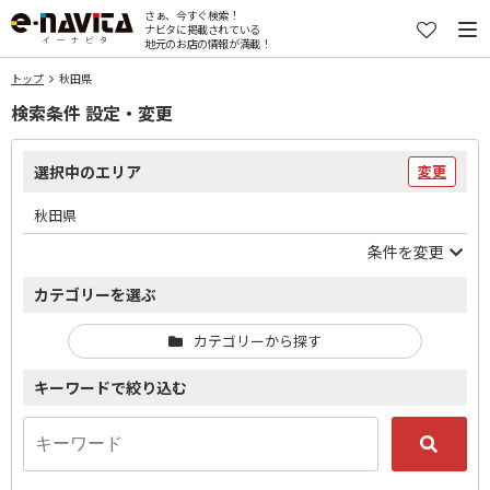
さぁ、今すぐ検索！
ナビタに掲載されている
地元のお店の情報が満載！
トップ
秋田県
検索条件 設定・変更
選択中のエリア
変更
秋田県
条件を変更
カテゴリーを選ぶ
カテゴリーから探す
キーワードで絞り込む