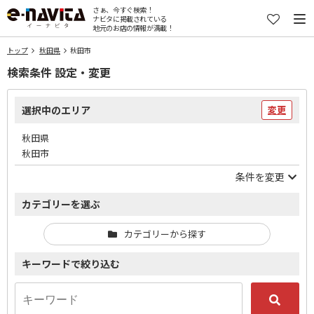
さぁ、今すぐ検索！
ナビタに掲載されている
地元のお店の情報が満載！
トップ
秋田県
秋田市
検索条件 設定・変更
選択中のエリア
変更
秋田県
秋田市
条件を変更
カテゴリーを選ぶ
カテゴリーから探す
キーワードで絞り込む