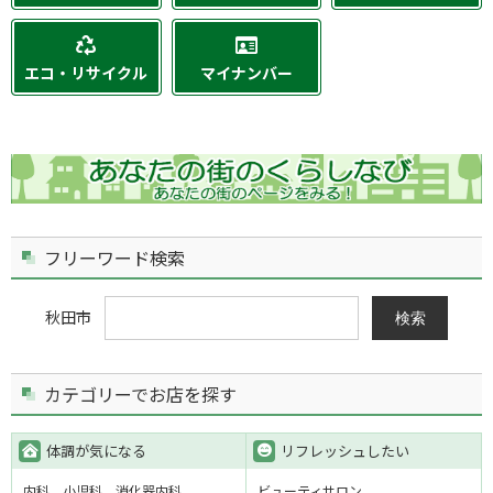
エコ・リサイクル
マイナンバー
フリーワード検索
秋田市
検索
カテゴリーでお店を探す
体調が気になる
リフレッシュしたい
内科
小児科
消化器内科
ビューティサロン