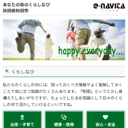
あなたの街のくらしなび
秋田県秋田市
くらしなび
私たちのくらしの中には、知っておくべき情報やよく理解しておく
ことで役に立つ知識がたくさんあります。『制度』というと少し身
構えてしまいがちですが、ちょっとしたまめ知識として日々のくら
しの中で活かしていけるといいですね。
出産・子育て
健康・医療
安心・安全