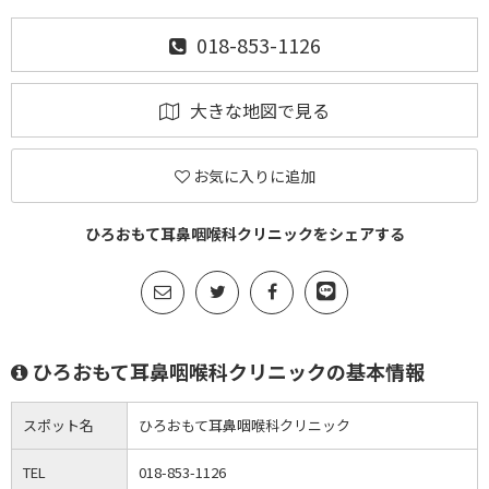
018-853-1126
大きな地図で見る
お気に入りに追加
ひろおもて耳鼻咽喉科クリニックをシェアする
ひろおもて耳鼻咽喉科クリニックの基本情報
スポット名
ひろおもて耳鼻咽喉科クリニック
TEL
018-853-1126