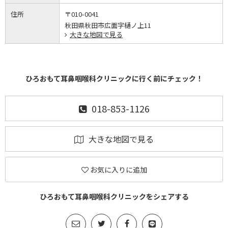
住所
〒010-0041
秋田県秋田市広面字樋ノ上11
大きな地図で見る
ひろおもて耳鼻咽喉科クリニックに行く前にチェック！
018-853-1126
大きな地図で見る
お気に入りに追加
ひろおもて耳鼻咽喉科クリニックをシェアする