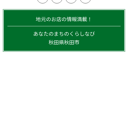
地元のお店の情報満載！
あなたのまちのくらしなび
秋田県
秋田市