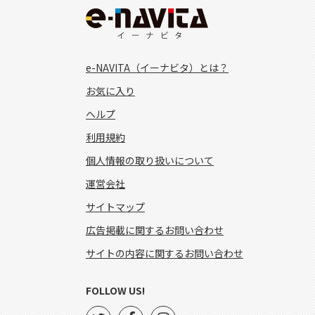
e-NAVITA（イーナビタ）とは？
お気に入り
ヘルプ
利用規約
個人情報の取り扱いについて
運営会社
サイトマップ
広告掲載に関するお問い合わせ
サイトの内容に関するお問い合わせ
FOLLOW US!