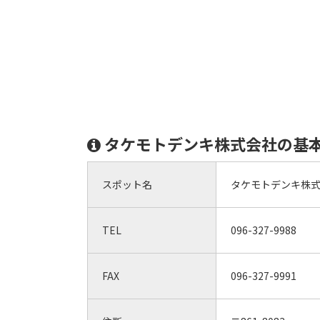
タケモトデンキ株式会社の基
スポット名
タケモトデンキ株
TEL
096-327-9988
FAX
096-327-9991