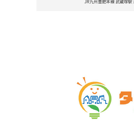
JR九州豊肥本線 武蔵塚駅