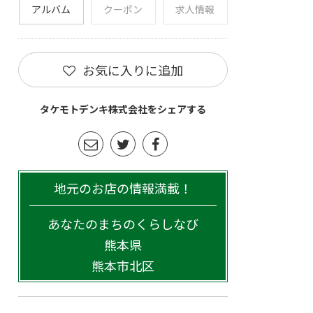
アルバム
クーポン
求人情報
お気に入りに追加
タケモトデンキ株式会社をシェアする
地元のお店の情報満載！
あなたのまちのくらしなび
熊本県
熊本市北区