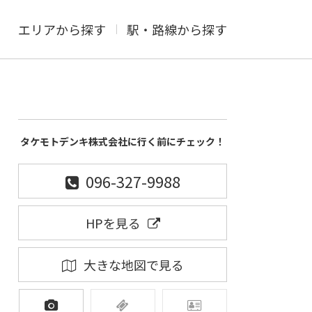
エリアから探す
駅・路線から探す
タケモトデンキ株式会社に行く前にチェック！
096-327-9988
HPを見る
大きな地図で見る