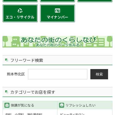
エコ・リサイクル
マイナンバー
フリーワード検索
熊本市北区
検索
カテゴリーでお店を探す
体調が気になる
リフレッシュしたい
内科
小児科
消化器内科
ビューティサロン