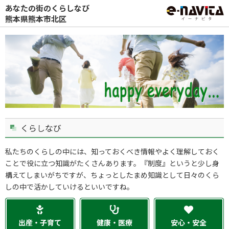
あなたの街のくらしなび
熊本県熊本市北区
くらしなび
私たちのくらしの中には、知っておくべき情報やよく理解しておく
ことで役に立つ知識がたくさんあります。『制度』というと少し身
構えてしまいがちですが、ちょっとしたまめ知識として日々のくら
しの中で活かしていけるといいですね。
出産・子育て
健康・医療
安心・安全