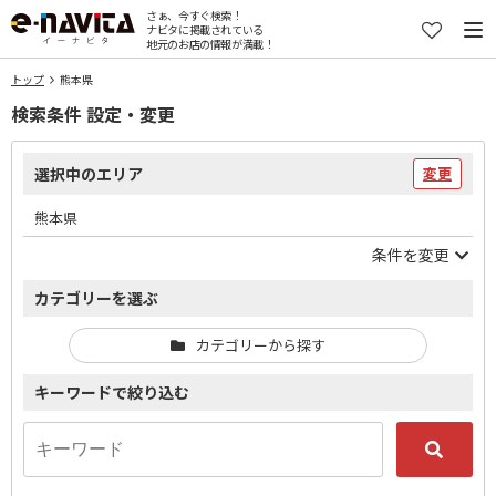
さぁ、今すぐ検索！
ナビタに掲載されている
地元のお店の情報が満載！
トップ
熊本県
検索条件 設定・変更
選択中のエリア
変更
熊本県
条件を変更
カテゴリーを選ぶ
カテゴリーから探す
キーワードで絞り込む