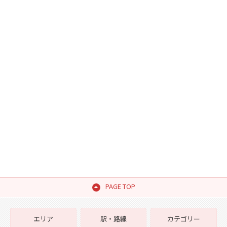
PAGE TOP
エリア
駅・路線
カテゴリー