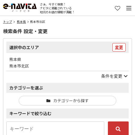
さぁ、今すぐ検索！
ナビタに掲載されている
地元のお店の情報が満載！
トップ
熊本県
熊本市北区
検索条件 設定・変更
選択中のエリア
変更
熊本県
熊本市北区
条件を変更
カテゴリーを選ぶ
カテゴリーから探す
キーワードで絞り込む