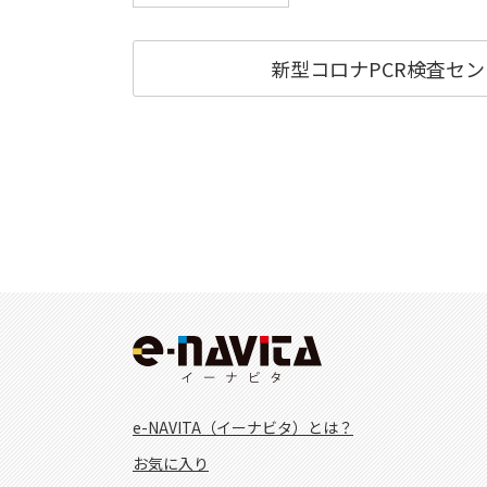
新型コロナPCR検査セ
e-NAVITA（イーナビタ）とは？
お気に入り