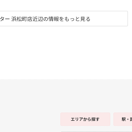
ンター 浜松町店近辺の情報をもっと見る
エリア
から探す
駅・