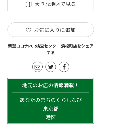
大きな地図で見る
お気に入りに追加
新型コロナPCR検査センター 浜松町店をシェア
する
地元のお店の情報満載！
あなたのまちのくらしなび
東京都
港区