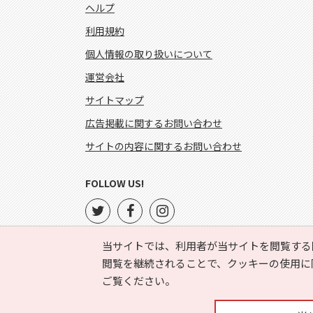
ヘルプ
利用規約
個人情報の取り扱いについて
運営会社
サイトマップ
広告掲載に関するお問い合わせ
サイトの内容に関するお問い合わせ
FOLLOW US!
当サイトでは、利用者が当サイトを閲覧する
閲覧を継続されることで、クッキーの使用に
ご覧ください。