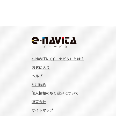
e-NAVITA（イーナビタ）とは？
お気に入り
ヘルプ
利用規約
個人情報の取り扱いについて
運営会社
サイトマップ