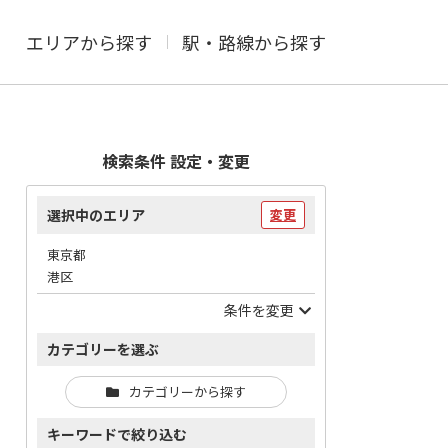
エリアから探す
駅・路線から探す
検索条件 設定・変更
選択中のエリア
変更
東京都
港区
条件を変更
カテゴリーを選ぶ
カテゴリーから探す
キーワードで絞り込む