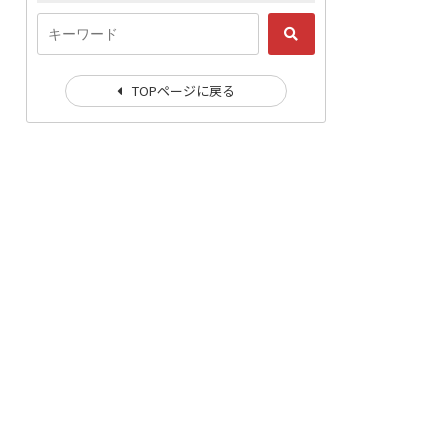
TOPページに戻る