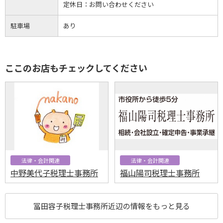
定休日：
お問い合わせください
駐車場
あり
ここのお店もチェックしてください
法律・会計関連
法律・会計関連
中野美代子税理士事務所
福山陽司税理士事務所
冨田容子税理士事務所近辺の情報をもっと見る