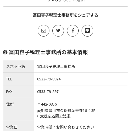
冨田容子税理士事務所をシェアする
冨田容子税理士事務所の基本情報
スポット名
冨田容子税理士事務所
TEL
0533-79-8974
FAX
0533-79-8974
住所
〒442-0856
愛知県豊川市久保町葉善寺16-4 3F
大きな地図で見る
営業日
営業時間：
お問い合わせください