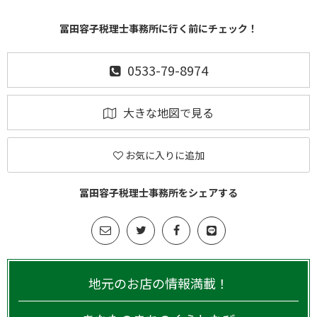
冨田容子税理士事務所に行く前にチェック！
0533-79-8974
大きな地図で見る
お気に入りに追加
冨田容子税理士事務所をシェアする
地元のお店の情報満載！