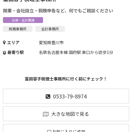
開業・会社設立・税務申告など、何でもご相談ください
法律・会計関連
税務事務所
会計事務所
エリア
愛知県豊川市
最寄り駅
名鉄名古屋本線 国府駅 東口から徒歩1分
冨田容子税理士事務所に行く前にチェック！
0533-79-8974
大きな地図で見る
お気に入りに追加