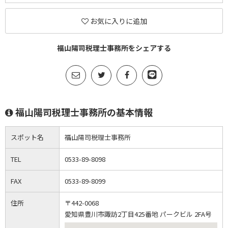
お気に入りに追加
福山陽司税理士事務所をシェアする
福山陽司税理士事務所の基本情報
スポット名
福山陽司税理士事務所
TEL
0533-89-8098
FAX
0533-89-8099
住所
〒442-0068
愛知県豊川市諏訪2丁目425番地 パークビル 2FA号