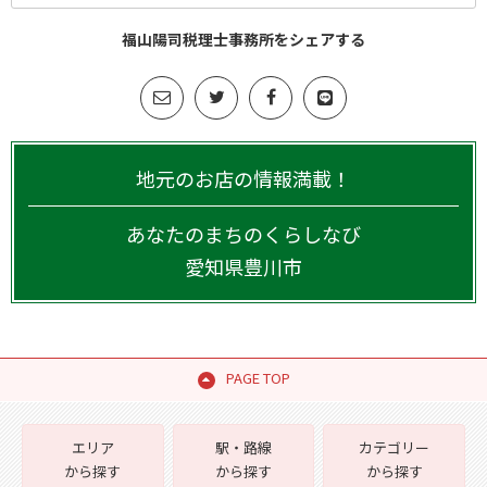
福山陽司税理士事務所をシェアする
地元のお店の情報満載！
あなたのまちのくらしなび
愛知県
豊川市
PAGE TOP
エリア
駅・路線
カテゴリー
から探す
から探す
から探す