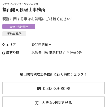
フクヤマヨウジゼイリシジムショ
福山陽司税理士事務所
税務に関する事はお気軽にご相談ください!
法律・会計関連
税務事務所
エリア
愛知県豊川市
最寄り駅
名鉄豊川線 諏訪町駅 から徒歩9分
福山陽司税理士事務所に行く前にチェック！
0533-89-8098
大きな地図で見る