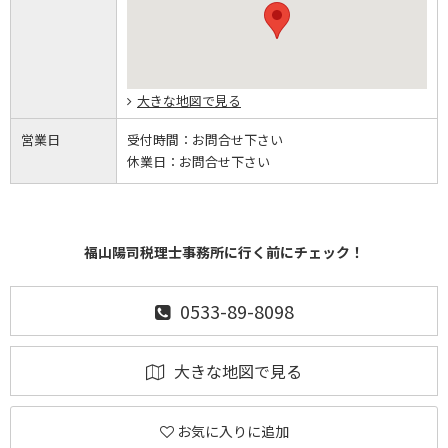
大きな地図で見る
営業日
受付時間：
お問合せ下さい
休業日：
お問合せ下さい
福山陽司税理士事務所に行く前にチェック！
0533-89-8098
大きな地図で見る
お気に入りに追加