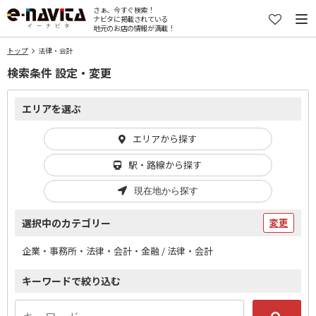
さぁ、今すぐ検索！
ナビタに掲載されている
地元のお店の情報が満載！
トップ
法律・会計
検索条件 設定・変更
エリアを選ぶ
エリアから探す
駅・路線から探す
現在地から探す
選択中のカテゴリー
変更
企業・事務所・法律・会計・金融 / 法律・会計
キーワードで絞り込む