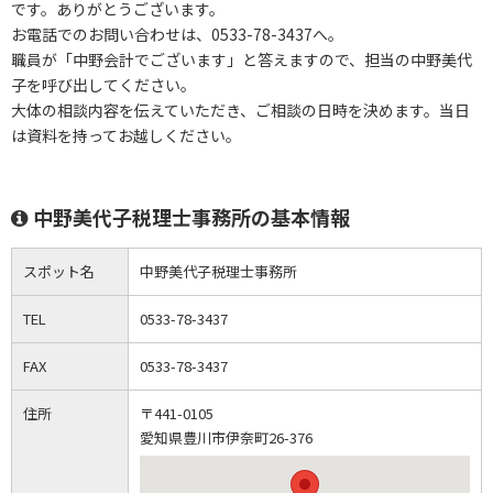
です。ありがとうございます。
お電話でのお問い合わせは、0533-78-3437へ。
職員が「中野会計でございます」と答えますので、担当の中野美代
子を呼び出してください。
大体の相談内容を伝えていただき、ご相談の日時を決めます。当日
は資料を持ってお越しください。
中野美代子税理士事務所の基本情報
スポット名
中野美代子税理士事務所
TEL
0533-78-3437
FAX
0533-78-3437
住所
〒441-0105
愛知県豊川市伊奈町26-376