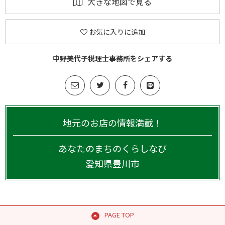
大きな地図で見る
お気に入りに追加
中野美代子税理士事務所をシェアする
地元のお店の情報満載！
あなたのまちのくらしなび
愛知県
豊川市
PAGE TOP