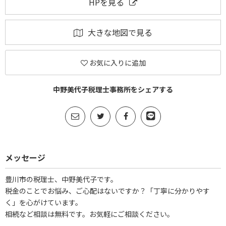
HPを見る
大きな地図で見る
お気に入りに追加
中野美代子税理士事務所をシェアする
メッセージ
豊川市の税理士、中野美代子です。
税金のことでお悩み、ご心配はないですか？「丁寧に分かりやす
く」を心がけています。
相続など相談は無料です。お気軽にご相談ください。