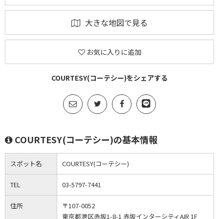
大きな地図で見る
お気に入りに追加
COURTESY(コーテシー)をシェアする
COURTESY(コーテシー)の基本情報
スポット名
COURTESY(コーテシー)
TEL
03-5797-7441
住所
〒107-0052
東京都港区赤坂1-8-1 赤坂インターシティAIR 1F