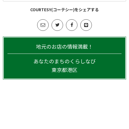
COURTESY(コーテシー)をシェアする
地元のお店の情報満載！
あなたのまちのくらしなび
東京都
港区