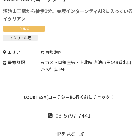
溜池山王駅から徒歩1分、赤坂インターシティAIRに入っている
イタリアン
グルメ
イタリア料理
エリア
東京都港区
最寄り駅
東京メトロ銀座線・南北線 溜池山王駅 9番出口
から徒歩1分
COURTESY(コーテシー)に行く前にチェック！
03-5797-7441
HPを見る