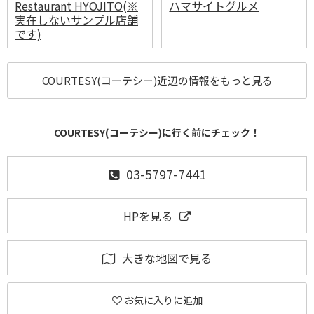
Restaurant HYOJITO(※
ハマサイトグルメ
実在しないサンプル店舗
です)
COURTESY(コーテシー)近辺の情報をもっと見る
COURTESY(コーテシー)に行く前にチェック！
03-5797-7441
HPを見る
大きな地図で見る
お気に入りに追加