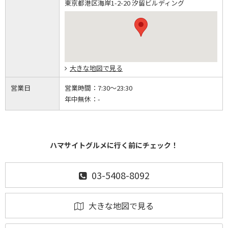
東京都港区海岸1-2-20 汐留ビルディング
大きな地図で見る
営業日
営業時間：
7:30～23:30
年中無休：
-
ハマサイトグルメに行く前にチェック！
03-5408-8092
大きな地図で見る