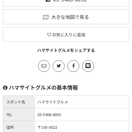
大きな地図で見る
お気に入りに追加
ハマサイトグルメをシェアする
ハマサイトグルメの基本情報
スポット名
ハマサイトグルメ
TEL
03-5408-8092
住所
〒105-0022