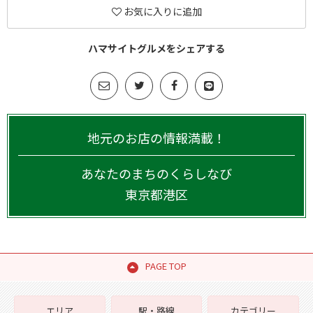
お気に入りに追加
ハマサイトグルメをシェアする
地元のお店の情報満載！
あなたのまちのくらしなび
東京都
港区
PAGE TOP
エリア
駅・路線
カテゴリー