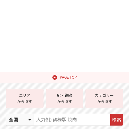
PAGE TOP
エリア
駅・路線
カテゴリー
から探す
から探す
から探す
検索