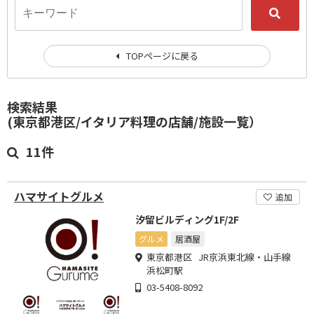
TOPページに戻る
検索結果
(東京都港区/イタリア料理の店舗/施設一覧）
11件
ハマサイトグルメ
追加
汐留ビルディング1F/2F
グルメ
居酒屋
東京都港区 JR京浜東北線・山手線
浜松町駅
03-5408-8092