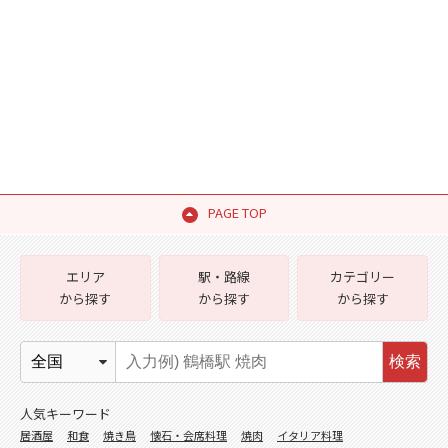
PAGE TOP
エリア
駅・路線
カテゴリー
から探す
から探す
から探す
検索
人気キーワード
居酒屋
和食
焼き鳥
懐石・会席料理
焼肉
イタリア料理