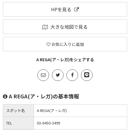
HPを見る
大きな地図で見る
お気に入りに追加
A REGA(ア・レガ)をシェアする
A REGA(ア・レガ)の基本情報
スポット名
A REGA(ア・レガ)
TEL
03-6450-3499