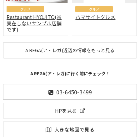
グルメ
グルメ
Restaurant HYOJITO(※
ハマサイトグルメ
実在しないサンプル店舗
です)
A REGA(ア・レガ)近辺の情報をもっと見る
A REGA(ア・レガ)に行く前にチェック！
03-6450-3499
HPを見る
大きな地図で見る