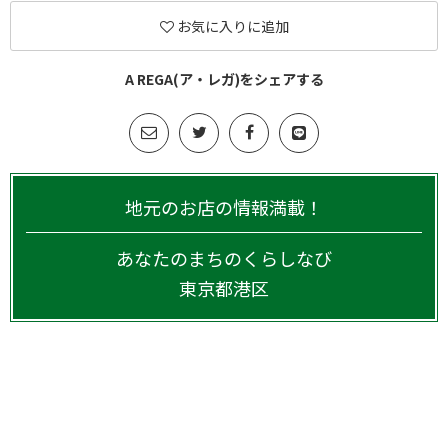
お気に入りに追加
A REGA(ア・レガ)をシェアする
地元のお店の情報満載！
あなたのまちのくらしなび
東京都
港区