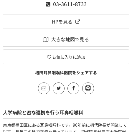
03-3611-8733
HPを見る
大きな地図で見る
お気に入りに追加
増田耳鼻咽喉科医院をシェアする
大学病院と密な連携を行う耳鼻咽喉科
東京都墨田区にある耳鼻咽喉科です。90年前に初代院長が開業して
以来、長年この地で診療を行っています。初代院長が慶応大学医学