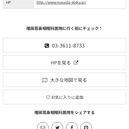
HP
http://www.masuda-jibika.jp/
増田耳鼻咽喉科医院に行く前にチェック！
03-3611-8733
HPを見る
大きな地図で見る
お気に入りに追加
増田耳鼻咽喉科医院をシェアする