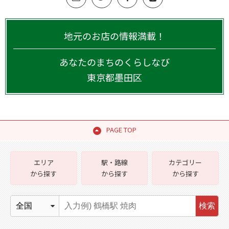
地元のお店の情報満載！
あなたのまちのくらしなび
東京都
墨田区
PAGE TOP
エリア
駅・路線
カテゴリー
から探す
から探す
から探す
検索