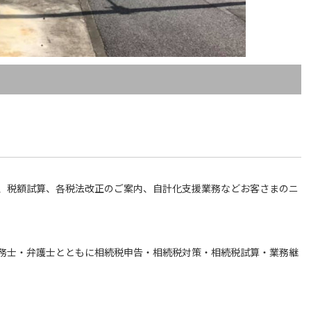
、税額試算、各税法改正のご案内、自計化支援業務などお客さまのニ
務士・弁護士とともに相続税申告・相続税対策・相続税試算・業務継