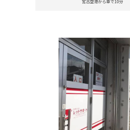
宮古空港から車で10分