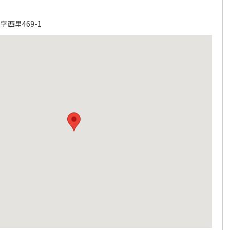
西里469-1