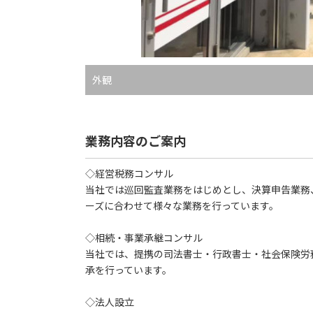
外観
業務内容のご案内
◇経営税務コンサル
当社では巡回監査業務をはじめとし、決算申告業務
ーズに合わせて様々な業務を行っています。
◇相続・事業承継コンサル
当社では、提携の司法書士・行政書士・社会保険労
承を行っています。
◇法人設立