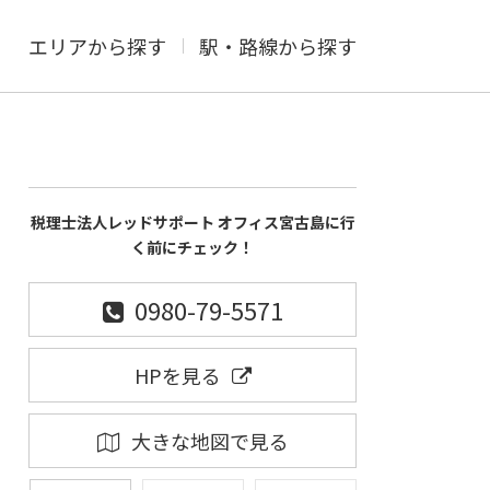
エリアから探す
駅・路線から探す
税理士法人レッドサポート オフィス宮古島に行
く前にチェック！
0980-79-5571
HPを見る
大きな地図で見る