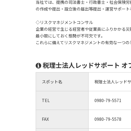
当社では、提携の司法書士・行政書士・社会保険労
の作成や提出・設立後の届出等提出・運営サポート
◇リスクマネジメントコンサル
企業の経営で生じる経営者や従業員にふりかかる災
最小限にしておく態勢が不可欠です。
これらに備えてリスクマネジメントの有効な一つの
税理士法人レッドサポート オ
スポット名
税理士法人レッドサ
TEL
0980-79-5571
FAX
0980-79-5578