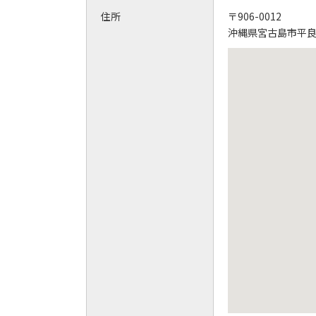
住所
〒906-0012
沖縄県宮古島市平良字