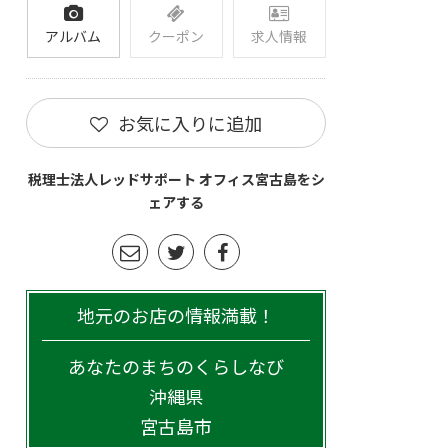
アルバム
クーポン
求人情報
お気に入りに追加
税理士法人レッドサポート オフィス宮古島をシ
ェアする
地元のお店の情報満載！
あなたのまちのくらしなび
沖縄県
宮古島市