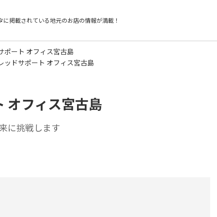
タに掲載されている
地元のお店の情報が満載！
サポート オフィス宮古島
レッドサポート オフィス宮古島
 オフィス宮古島
来に挑戦します