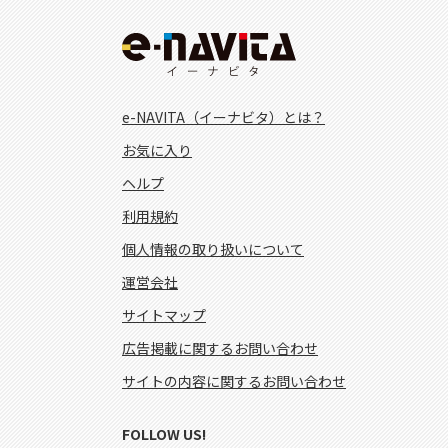
e-NAVITA（イーナビタ）とは？
お気に入り
ヘルプ
利用規約
個人情報の取り扱いについて
運営会社
サイトマップ
広告掲載に関するお問い合わせ
サイトの内容に関するお問い合わせ
FOLLOW US!