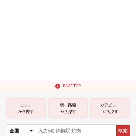
PAGE TOP
エリア
駅・路線
カテゴリー
から探す
から探す
から探す
検索