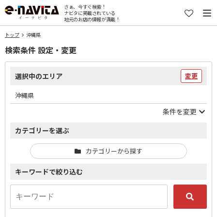
さぁ、今すぐ検索！
ナビタに掲載されている
地元のお店の情報が満載！
トップ
沖縄県
検索条件 設定・変更
選択中のエリア
変更
沖縄県
条件を変更
カテゴリーを選ぶ
カテゴリーから探す
キーワードで絞り込む