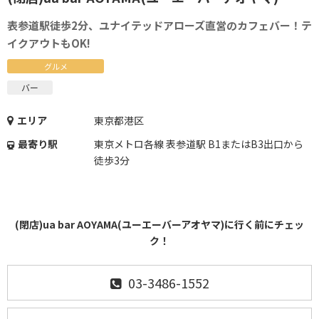
表参道駅徒歩2分、ユナイテッドアローズ直営のカフェバー！テ
イクアウトもOK!
グルメ
バー
エリア
東京都港区
最寄り駅
東京メトロ各線 表参道駅 B1またはB3出口から
徒歩3分
(閉店)ua bar AOYAMA(ユーエーバーアオヤマ)に行く前にチェッ
ク！
03-3486-1552