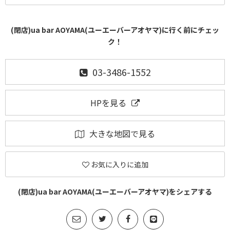
(閉店)ua bar AOYAMA(ユーエーバーアオヤマ)に行く前にチェッ
ク！
03-3486-1552
HPを見る
大きな地図で見る
お気に入りに追加
(閉店)ua bar AOYAMA(ユーエーバーアオヤマ)をシェアする