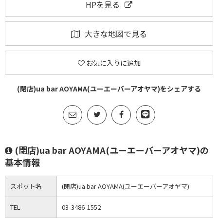
HPを見る
大きな地図で見る
お気に入りに追加
(閉店)ua bar AOYAMA(ユーエーバーアオヤマ)をシェアする
(閉店)ua bar AOYAMA(ユーエーバーアオヤマ)の
基本情報
スポット名
(閉店)ua bar AOYAMA(ユーエーバーアオヤマ)
TEL
03-3486-1552