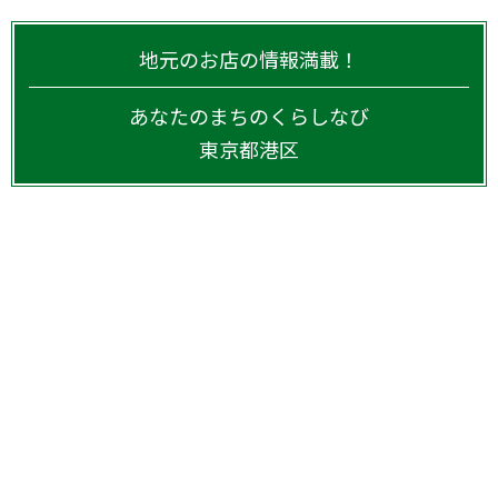
地元のお店の情報満載！
あなたのまちのくらしなび
東京都
港区