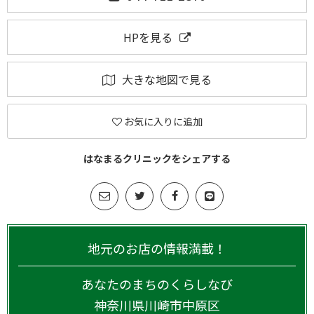
HPを見る
大きな地図で見る
お気に入りに追加
はなまるクリニックをシェアする
地元のお店の情報満載！
あなたのまちのくらしなび
神奈川県
川崎市中原区