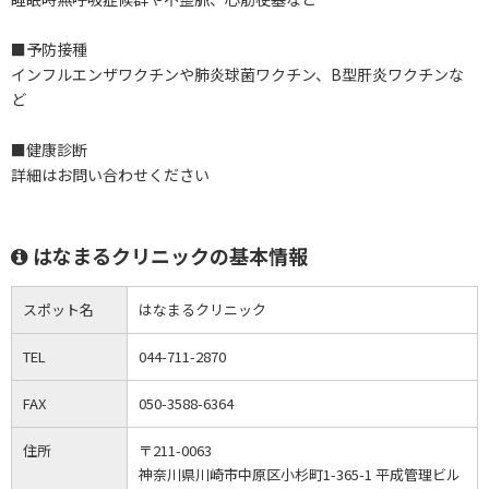
■予防接種
インフルエンザワクチンや肺炎球菌ワクチン、B型肝炎ワクチンな
ど
■健康診断
詳細はお問い合わせください
はなまるクリニックの基本情報
スポット名
はなまるクリニック
TEL
044-711-2870
FAX
050-3588-6364
住所
〒211-0063
神奈川県川崎市中原区小杉町1-365-1 平成管理ビル