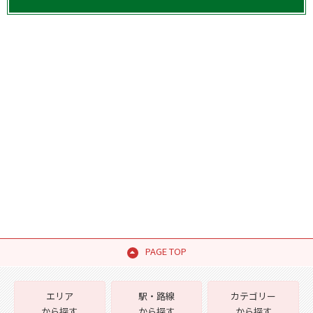
PAGE TOP
エリア
駅・路線
カテゴリー
から探す
から探す
から探す