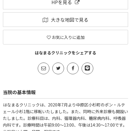
HPを見る
大きな地図で見る
お気に入りに追加
はなまるクリニックをシェアする
当院の基本情報
はなまるクリニックは、2020年7月より中原区小杉町のポン・ルテ
ェール小杉1階に移転いたしました。また、同時に外来診療も開設い
たしました。診療科目は、内科、循環器内科、糖尿病内科、呼吸器
内科です。診療時間は午前9:00～13:00、午後は14:30～17:00です。