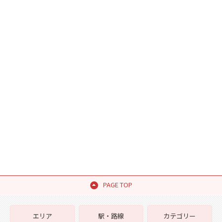
PAGE TOP
エリア
駅・路線
カテゴリー