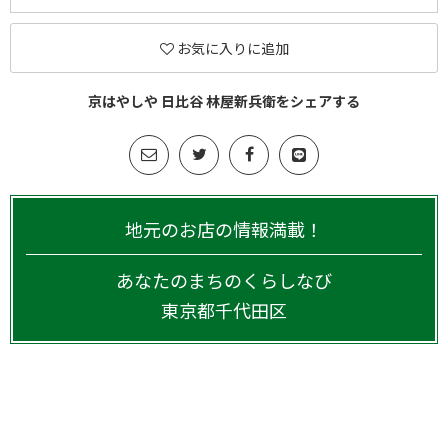
お気に入りに追加
京はやしや 日比谷 林屋新兵衛をシェアする
地元のお店の情報満載！
あなたのまちのくらしなび
東京都
千代田区