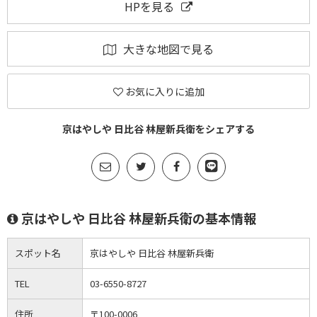
HPを見る
大きな地図で見る
お気に入りに追加
京はやしや 日比谷 林屋新兵衛をシェアする
京はやしや 日比谷 林屋新兵衛の基本情報
スポット名
京はやしや 日比谷 林屋新兵衛
TEL
03-6550-8727
住所
〒100-0006