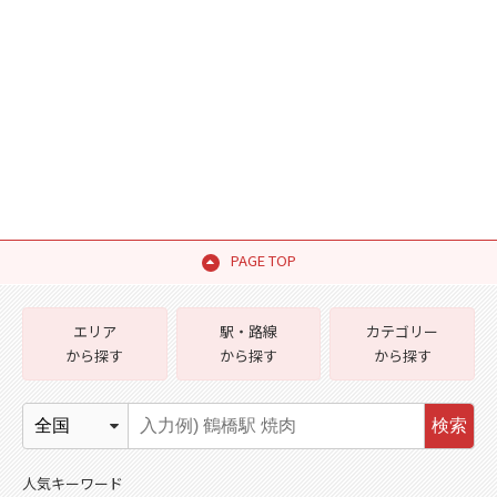
PAGE TOP
エリア
駅・路線
カテゴリー
から探す
から探す
から探す
検索
人気キーワード