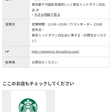
東京都千代田区有楽町1-1-2 東京ミッドタウン日比
谷 2F
大きな地図で見る
営業日
営業時間：
11:00～23:00（ラストオーダー 22:00)
定休日：
東京ミッドタウン日比谷に準ずる（お問合せくださ
い）
HP
http://www.kyo-hayashiya.com/
駐車場
お問合せください
ここのお店もチェックしてください