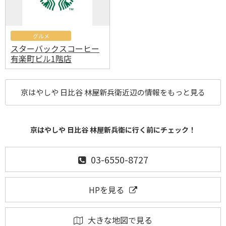
グルメ
スターバックスコーヒー
有楽町ビル1階店
京はやしや 日比谷 林屋新兵衛近辺の情報をもっと見る
京はやしや 日比谷 林屋新兵衛に行く前にチェック！
03-6550-8727
HPを見る
大きな地図で見る