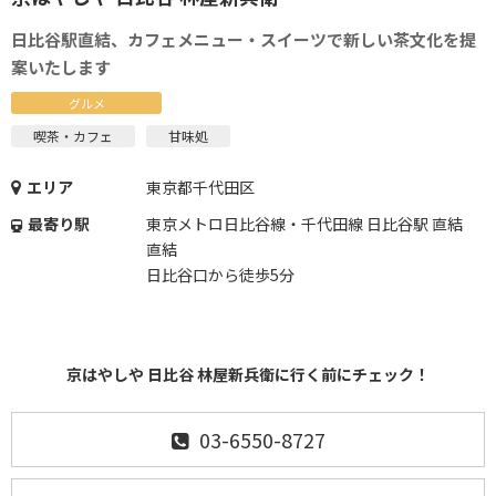
日比谷駅直結、カフェメニュー・スイーツで新しい茶文化を提
案いたします
グルメ
喫茶・カフェ
甘味処
エリア
東京都千代田区
最寄り駅
東京メトロ日比谷線・千代田線 日比谷駅 直結
直結
日比谷口から徒歩5分
京はやしや 日比谷 林屋新兵衛に行く前にチェック！
03-6550-8727