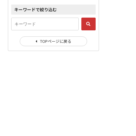
キーワードで絞り込む
TOPページに戻る