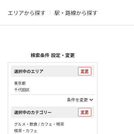
エリアから探す
駅・路線から探す
検索条件 設定・変更
選択中のエリア
変更
東京都
千代田区
条件を変更
選択中のカテゴリー
変更
グルメ・飲食 / カフェ・喫茶
喫茶・カフェ