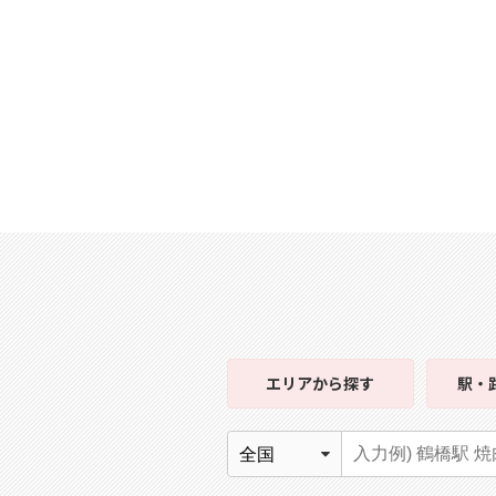
エリア
から探す
駅・