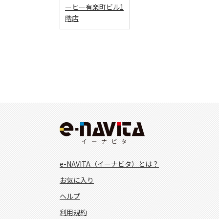
ーヒー有楽町ビル1
階店
e-NAVITA（イーナビタ）とは？
お気に入り
ヘルプ
利用規約