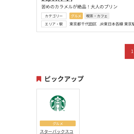
苦めのカラメルが絶品！大人のプリン
カテゴリー
グルメ
喫茶・カフェ
東京都千代田区 JR東日本各線 東京
エリア・駅
1
ピックアップ
グルメ
スターバックスコ