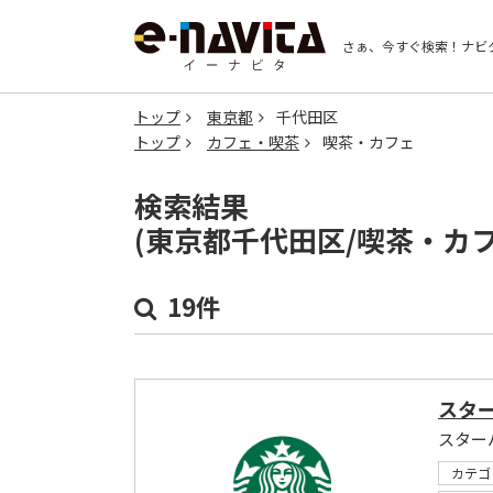
さぁ、今すぐ検索！
ナビ
トップ
東京都
千代田区
トップ
カフェ・喫茶
喫茶・カフェ
検索結果
(東京都千代田区/喫茶・カ
19件
スタ
スター
カテゴ