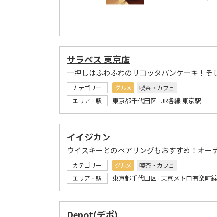
サラベス 東京店
一押しはふわふわのリコッタパンケーキ！そ
カテゴリー
グルメ
喫茶・カフェ
東京都千代田区 JR各線 東京駅
エリア・駅
イイジカン
ウイスキーとのペアリングもおすすめ！オー
カテゴリー
グルメ
喫茶・カフェ
東京都千代田区 東京メトロ有楽町線
エリア・駅
Depot(デポ)