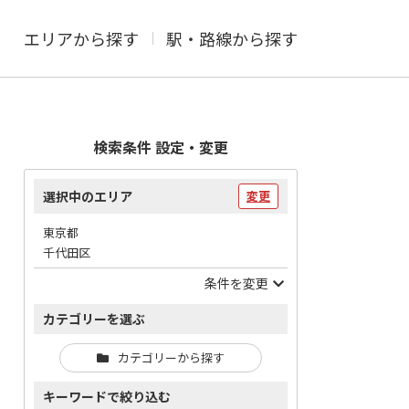
エリアから探す
駅・路線から探す
検索条件 設定・変更
選択中のエリア
変更
東京都
千代田区
条件を変更
カテゴリーを選ぶ
カテゴリーから探す
キーワードで絞り込む