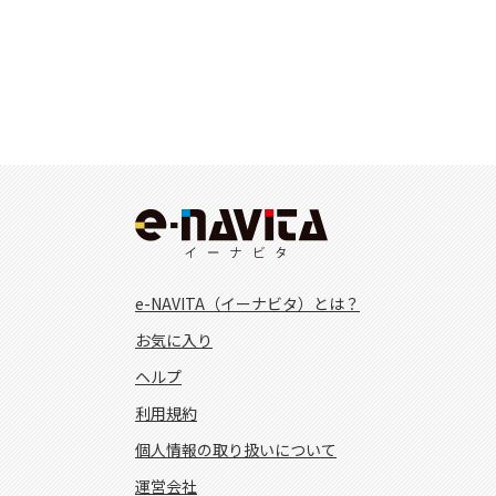
e-NAVITA（イーナビタ）とは？
お気に入り
ヘルプ
利用規約
個人情報の取り扱いについて
運営会社