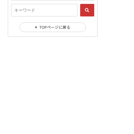
TOPページに戻る