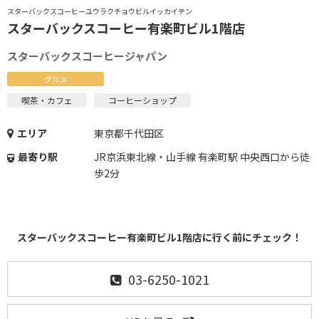
スターバックスコーヒーユウラクチョウビルイッカイテン
スターバックスコーヒー有楽町ビル1階店
スターバックスコーヒージャパン
グルメ
喫茶・カフェ
コーヒーショップ
エリア
東京都千代田区
最寄り駅
JR京浜東北線・山手線 有楽町駅 中央西口から徒
歩2分
スターバックスコーヒー有楽町ビル1階店に行く前にチェック！
03-6250-1021