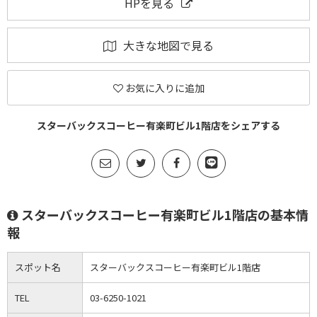
HPを見る
大きな地図で見る
お気に入りに追加
スターバックスコーヒー有楽町ビル1階店をシェアする
スターバックスコーヒー有楽町ビル1階店の基本情
報
スポット名
スターバックスコーヒー有楽町ビル1階店
TEL
03-6250-1021