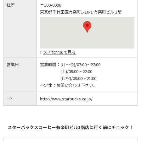
住所
〒100-0006
東京都千代田区有楽町1-10-1 有楽町ビル 1階
大きな地図で見る
営業日
営業時間：
(月～金)/07:00～22:00
(土)/09:00～22:00
(日祝)/09:00～21:00
不定休：
お問い合わせ下さい。
HP
http://www.starbucks.co.jp/
スターバックスコーヒー有楽町ビル1階店に行く前にチェック！