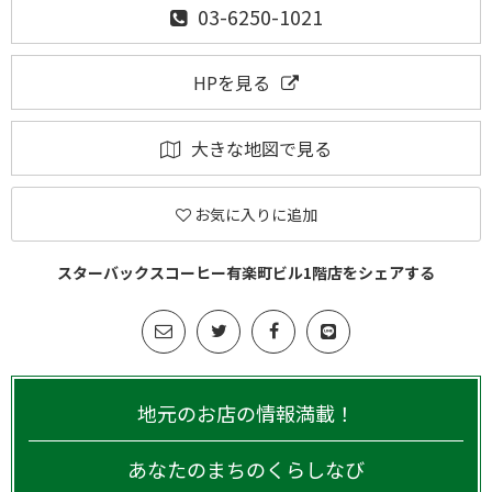
03-6250-1021
HPを見る
大きな地図で見る
お気に入りに追加
スターバックスコーヒー有楽町ビル1階店をシェアする
地元のお店の情報満載！
あなたのまちのくらしなび